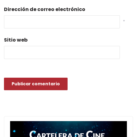
Dirección de correo electrónico
*
Sitio web