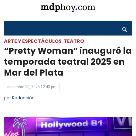
ARTE Y ESPECTÁCULOS
TEATRO
,
“Pretty Woman” inauguró la
temporada teatral 2025 en
Mar del Plata
diciembre 10, 2025 12:43 pm
por
Redacción