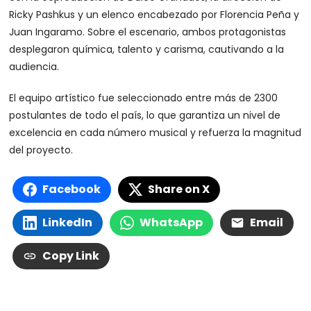
Ricky Pashkus y un elenco encabezado por Florencia Peña y
Juan Ingaramo. Sobre el escenario, ambos protagonistas
desplegaron química, talento y carisma, cautivando a la
audiencia.
El equipo artístico fue seleccionado entre más de 2300
postulantes de todo el país, lo que garantiza un nivel de
excelencia en cada número musical y refuerza la magnitud
del proyecto.
Facebook
Share on X
LinkedIn
WhatsApp
Email
Copy Link