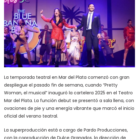
La temporada teatral en Mar del Plata comenzó con gran
despliegue el pasado fin de semana, cuando “Pretty
Woman, el musical” inauguró la cartelera 2025 en el Teatro
Mar del Plata. La función debut se presentó a sala llena, con
ovaciones de pie y una energía vibrante que marcó el inicio
oficial del verano teatral.
La superproducción está a cargo de Pardo Producciones,
con la coproducción de Dulce Granados, la dirección de