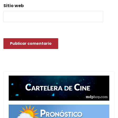
Sitio web