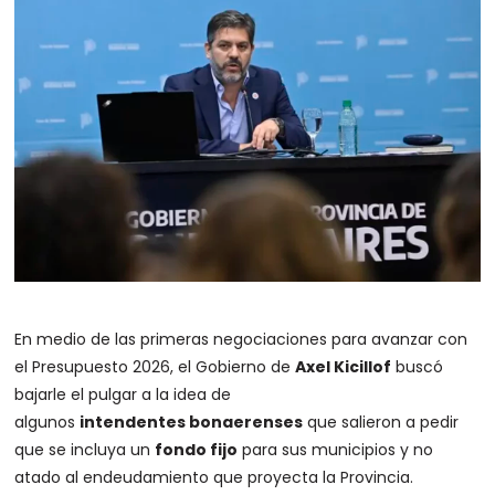
En medio de las primeras negociaciones para avanzar con
el Presupuesto 2026, el Gobierno de
Axel Kicillof
buscó
bajarle el pulgar a la idea de
algunos
intendentes bonaerenses
que salieron a pedir
que se incluya un
fondo fijo
para sus municipios y no
atado al endeudamiento que proyecta la Provincia.