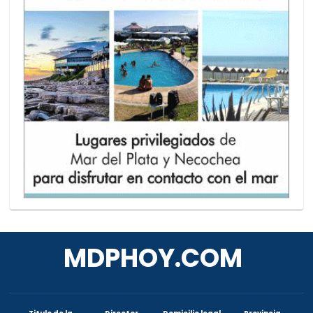
MDPHOY.COM