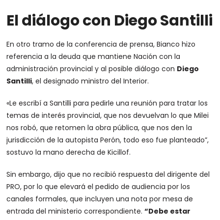
El diálogo con Diego Santilli
En otro tramo de la conferencia de prensa, Bianco hizo
referencia a la deuda que mantiene Nación con la
administración provincial y al posible diálogo con
Diego
Santilli
, el designado ministro del Interior.
«Le escribí a Santilli para pedirle una reunión para tratar los
temas de interés provincial, que nos devuelvan lo que Milei
nos robó, que retomen la obra pública, que nos den la
jurisdicción de la autopista Perón, todo eso fue planteado”,
sostuvo la mano derecha de Kicillof.
Sin embargo, dijo que no recibió respuesta del dirigente del
PRO, por lo que elevará el pedido de audiencia por los
canales formales, que incluyen una nota por mesa de
entrada del ministerio correspondiente.
“Debe estar