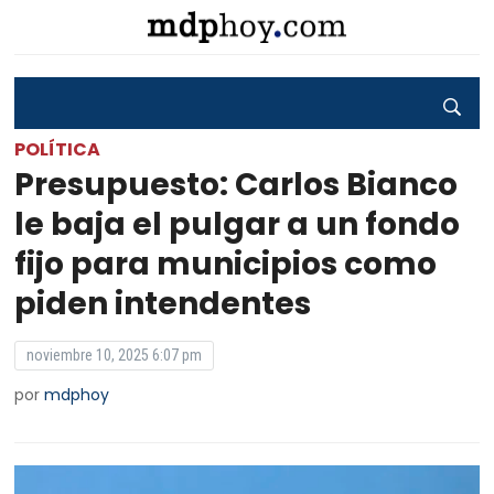
POLÍTICA
Presupuesto: Carlos Bianco
le baja el pulgar a un fondo
fijo para municipios como
piden intendentes
noviembre 10, 2025 6:07 pm
por
mdphoy