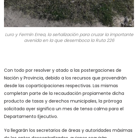
Luro y Fermín Errea, la señalización para cruzar la importante
avenida en la que desemboca la Ruta 226
Con todo por resolver y atado a las postergaciones de
Nación y Provincia, debido a los recursos que provendrán
desde las coparticipaciones respectivas. Las mismas
completan parte de la recaudación propiamente dicha
producto de tasas y derechos municipales, la prórroga
solicitada ayer significa un mes de tensa calma para el
Departamento Ejecutivo.
Ya llegarán los secretarios de áreas y autoridades máximas
de los entes descentralizados, quienes seguirán