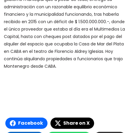
administración con un razonable equilibrio económico
financiero y la municipalidad funcionando, tras haberla
recibido en 2015 con un déficit de $ 1.500.000.000.-, donde
el único proveedor que estaba al día era el Multimedios La
Capital, hasta con cheques post datados por el pago del
alquiler del espacio que ocupaba la Casa de Mar del Plata
en CABA en el teatro de Florencio Aldrey Iglesias. Hoy
continúa alquilando propiedades a funcionarios que trajo
Montenegro desde CABA.
Facebook
Share on X