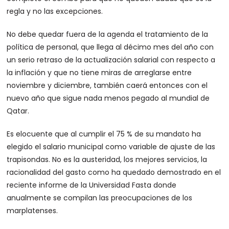
regla y no las excepciones.
No debe quedar fuera de la agenda el tratamiento de la
política de personal, que llega al décimo mes del año con
un serio retraso de la actualización salarial con respecto a
la inflación y que no tiene miras de arreglarse entre
noviembre y diciembre, también caerá entonces con el
nuevo año que sigue nada menos pegado al mundial de
Qatar.
Es elocuente que al cumplir el 75 % de su mandato ha
elegido el salario municipal como variable de ajuste de las
trapisondas. No es la austeridad, los mejores servicios, la
racionalidad del gasto como ha quedado demostrado en el
reciente informe de la Universidad Fasta donde
anualmente se compilan las preocupaciones de los
marplatenses.