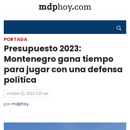
PORTADA
Presupuesto 2023:
Montenegro gana tiempo
para jugar con una defensa
política
octubre 22, 2022 4:25 am
por
mdphoy