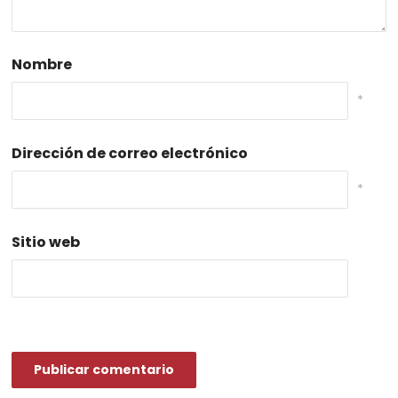
Nombre
*
Dirección de correo electrónico
*
Sitio web