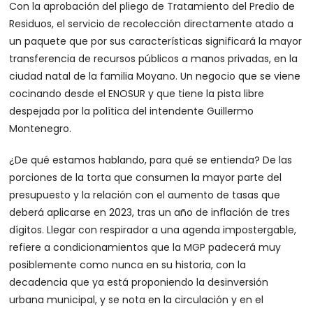
Con la aprobación del pliego de Tratamiento del Predio de
Residuos, el servicio de recolección directamente atado a
un paquete que por sus características significará la mayor
transferencia de recursos públicos a manos privadas, en la
ciudad natal de la familia Moyano. Un negocio que se viene
cocinando desde el ENOSUR y que tiene la pista libre
despejada por la política del intendente Guillermo
Montenegro.
¿De qué estamos hablando, para qué se entienda? De las
porciones de la torta que consumen la mayor parte del
presupuesto y la relación con el aumento de tasas que
deberá aplicarse en 2023, tras un año de inflación de tres
dígitos. Llegar con respirador a una agenda impostergable,
refiere a condicionamientos que la MGP padecerá muy
posiblemente como nunca en su historia, con la
decadencia que ya está proponiendo la desinversión
urbana municipal, y se nota en la circulación y en el