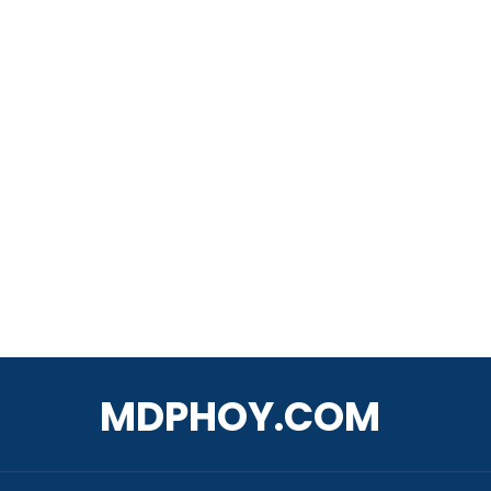
MDPHOY.COM