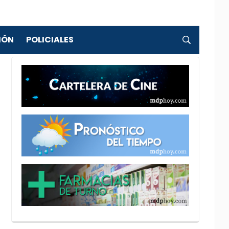
IÓN
POLICIALES