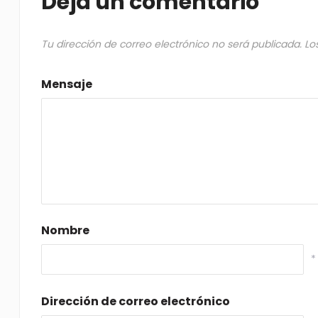
Deja un comentario
Tu dirección de correo electrónico no será publicada.
Lo
Mensaje
Nombre
*
Dirección de correo electrónico