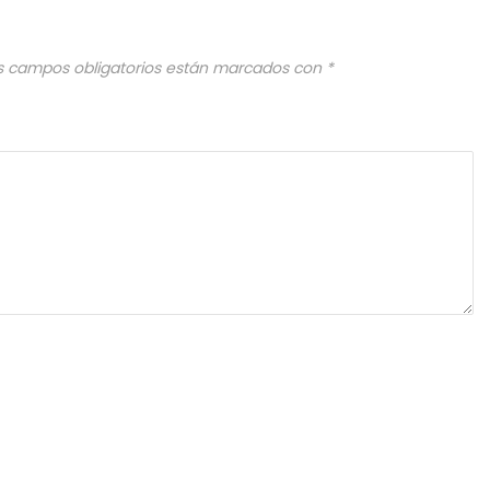
s campos obligatorios están marcados con
*