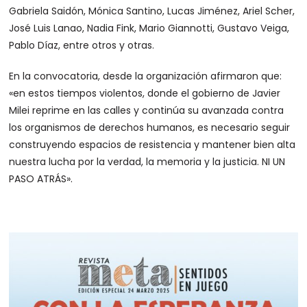
Gabriela Saidón, Mónica Santino, Lucas Jiménez, Ariel Scher,
José Luis Lanao, Nadia Fink, Mario Giannotti, Gustavo Veiga,
Pablo Díaz, entre otros y otras.
En la convocatoria, desde la organización afirmaron que:
«en estos tiempos violentos, donde el gobierno de Javier
Milei reprime en las calles y continúa su avanzada contra
los organismos de derechos humanos, es necesario seguir
construyendo espacios de resistencia y mantener bien alta
nuestra lucha por la verdad, la memoria y la justicia. NI UN
PASO ATRÁS».