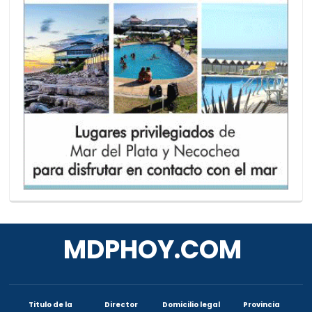
MDPHOY.COM
Titulo de la
Director
Domicilio legal
Provincia