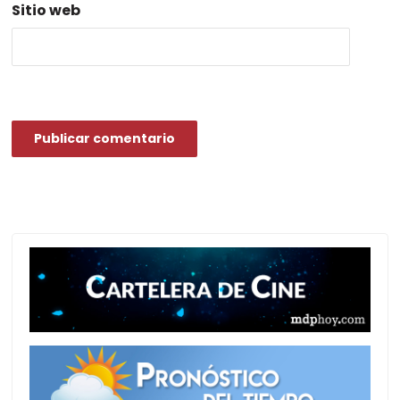
Sitio web