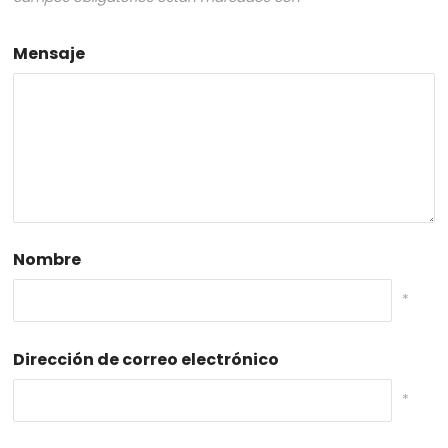
Mensaje
Nombre
*
Dirección de correo electrónico
*