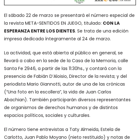
El sábado 22 de marzo se presentará el número especial de
la revista META-SENTIDOS EN JUEGO, titulado:
CON LA
ESPERANZA ENTRE LOS DIENTES
. Se trata de una edición
impresa dedicada íntegramente al 24 de marzo.
La actividad, que está abierta al público en general, se
llevará a cabo en la sede de la Casa de la Memoria, calle
Santa Fe 2946, a partir de las 11:30hs., y contará con la
presencia de Fabián D’Aloisio, Director de la revista; y del
periodista Mario Giannotti, autor de una de las crónicas
(“Una foto en la escollera”, la vida de Juan Carlos
Abachian). También participarán diversos representantes
de organismos de derechos humanos y de distintos
espacios políticos, sociales y culturales.
El número tiene entrevistas a Taty Almeida, Estela de
Carlotto, Juan Pablo Moyano (nieto restituido) y notas de