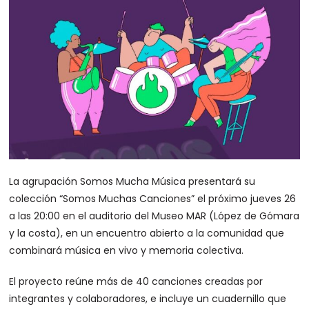
La agrupación Somos Mucha Música presentará su
colección “Somos Muchas Canciones” el próximo jueves 26
a las 20:00 en el auditorio del Museo MAR (López de Gómara
y la costa), en un encuentro abierto a la comunidad que
combinará música en vivo y memoria colectiva.
El proyecto reúne más de 40 canciones creadas por
integrantes y colaboradores, e incluye un cuadernillo que