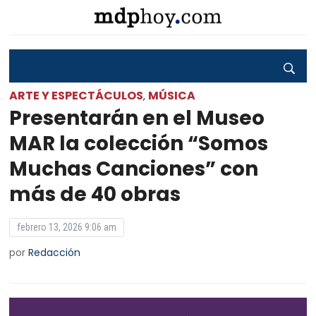
ARTE Y ESPECTÁCULOS
MÚSICA
,
Presentarán en el Museo
MAR la colección “Somos
Muchas Canciones” con
más de 40 obras
febrero 13, 2026 9:06 am
por
Redacción