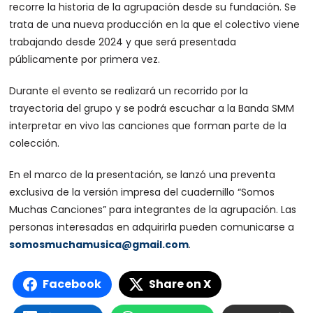
recorre la historia de la agrupación desde su fundación. Se
trata de una nueva producción en la que el colectivo viene
trabajando desde 2024 y que será presentada
públicamente por primera vez.
Durante el evento se realizará un recorrido por la
trayectoria del grupo y se podrá escuchar a la Banda SMM
interpretar en vivo las canciones que forman parte de la
colección.
En el marco de la presentación, se lanzó una preventa
exclusiva de la versión impresa del cuadernillo “Somos
Muchas Canciones” para integrantes de la agrupación. Las
personas interesadas en adquirirla pueden comunicarse a
somosmuchamusica@gmail.com
.
Facebook
Share on X