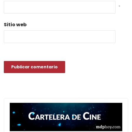
*
Sitio web