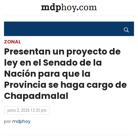
ZONAL
Presentan un proyecto de
ley en el Senado de la
Nación para que la
Provincia se haga cargo de
Chapadmalal
junio 2, 2026 12:35 pm
por
mdphoy