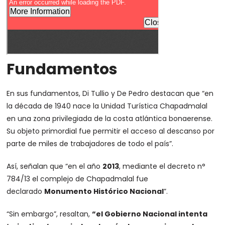
Fundamentos
En sus fundamentos, Di Tullio y De Pedro destacan que “en
la década de 1940 nace la Unidad Turística Chapadmalal
en una zona privilegiada de la costa atlántica bonaerense.
Su objeto primordial fue permitir el acceso al descanso por
parte de miles de trabajadores de todo el país”.
Así, señalan que “en el año
2013
, mediante el decreto n°
784/13 el complejo de Chapadmalal fue
declarado
Monumento Histórico Nacional
”.
“Sin embargo”, resaltan,
“el Gobierno Nacional intenta