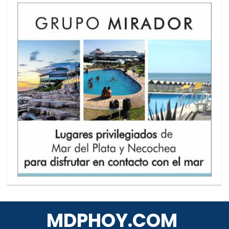
MDPHOY.COM