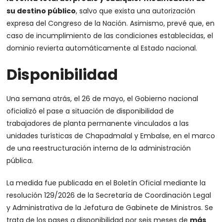
su destino público
, salvo que exista una autorización
expresa del Congreso de la Nación. Asimismo, prevé que, en
caso de incumplimiento de las condiciones establecidas, el
dominio revierta automáticamente al Estado nacional.
Disponibilidad
Una semana atrás, el 26 de mayo, el Gobierno nacional
oficializó el pase a situación de disponibilidad de
trabajadores de planta permanente vinculados a las
unidades turísticas de Chapadmalal y Embalse, en el marco
de una reestructuración interna de la administración
pública.
La medida fue publicada en el Boletín Oficial mediante la
resolución 129/2026 de la Secretaría de Coordinación Legal
y Administrativa de la Jefatura de Gabinete de Ministros. Se
trata de los pases a disponibilidad por seis meses de
más