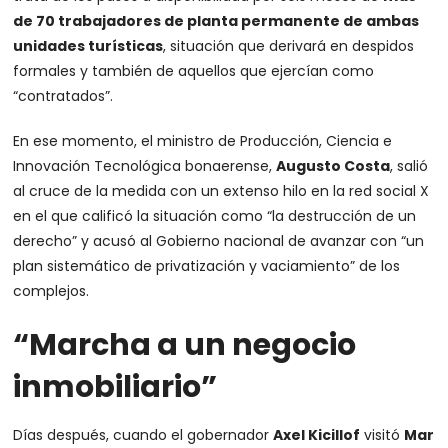
de 70 trabajadores de planta permanente de ambas
unidades turísticas
, situación que derivará en despidos
formales y también de aquellos que ejercían como
“contratados”.
En ese momento, el ministro de Producción, Ciencia e
Innovación Tecnológica bonaerense,
Augusto Costa
, salió
al cruce de la medida con un extenso hilo en la red social X
en el que calificó la situación como “la destrucción de un
derecho” y acusó al Gobierno nacional de avanzar con “un
plan sistemático de privatización y vaciamiento” de los
complejos.
“Marcha a un negocio
inmobiliario”
Días después, cuando el gobernador
Axel Kicillof
visitó
Mar