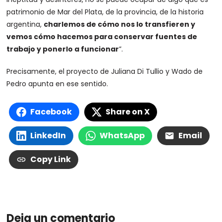
patrimonio de Mar del Plata, de la provincia, de la historia
argentina,
charlemos de cómo nos lo transfieren y
vemos cómo hacemos para conservar fuentes de
trabajo y ponerlo a funcionar
”.
Precisamente, el proyecto de Juliana Di Tullio y Wado de
Pedro apunta en ese sentido.
Facebook
Share on X
LinkedIn
WhatsApp
Email
Copy Link
Deja un comentario