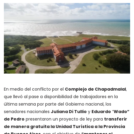
En medio del conflicto por el
Complejo de Chapadmalal
,
que llevó al pase a disponibilidad de trabajadores en la
última semana por parte del Gobierno nacional, los
senadores nacionales
Juliana Di Tullio
y
Eduardo
“
Wado”
de Pedro
presentaron un proyecto de ley para
transferir
de manera gratuita la Unidad Turística a la Provincia