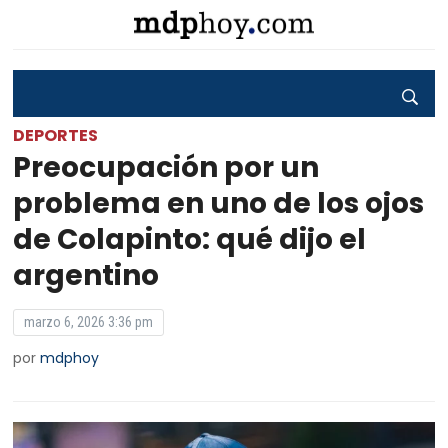
DEPORTES
Preocupación por un
problema en uno de los ojos
de Colapinto: qué dijo el
argentino
marzo 6, 2026 3:36 pm
por
mdphoy