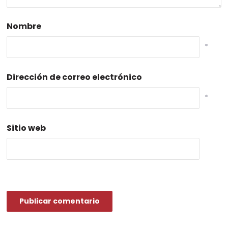
Nombre
*
Dirección de correo electrónico
*
Sitio web