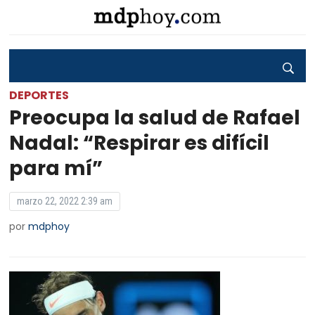
DEPORTES
Preocupa la salud de Rafael
Nadal: “Respirar es difícil
para mí”
marzo 22, 2022 2:39 am
por
mdphoy