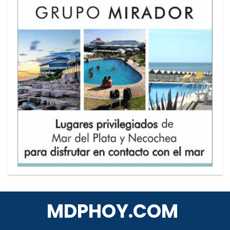
MDPHOY.COM