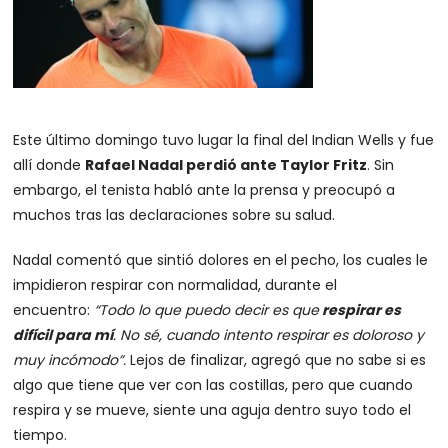
Este último domingo tuvo lugar la final del Indian Wells y fue
allí donde
Rafael Nadal perdió ante Taylor Fritz
. Sin
embargo, el tenista habló ante la prensa y preocupó a
muchos tras las declaraciones sobre su salud.
Nadal comentó que sintió dolores en el pecho, los cuales le
impidieron respirar con normalidad, durante el
encuentro:
“Todo lo que puedo decir es que
respirar es
difícil para mí
. No sé, cuando intento respirar es doloroso y
muy incómodo”.
Lejos de finalizar, agregó que no sabe si es
algo que tiene que ver con las costillas, pero que cuando
respira y se mueve, siente una aguja dentro suyo todo el
tiempo.