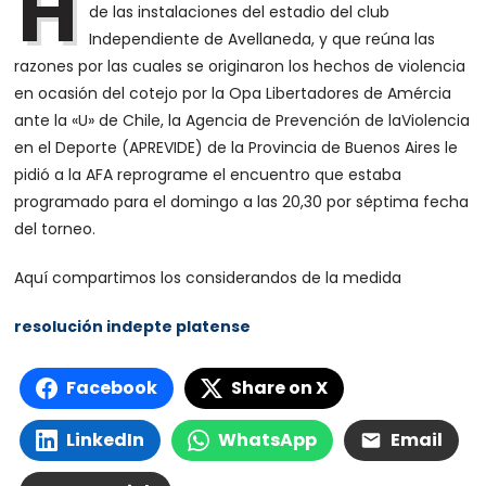
H
de las instalaciones del estadio del club
Independiente de Avellaneda, y que reúna las
razones por las cuales se originaron los hechos de violencia
en ocasión del cotejo por la Opa Libertadores de Amércia
ante la «U» de Chile, la Agencia de Prevención de laViolencia
en el Deporte (APREVIDE) de la Provincia de Buenos Aires le
pidió a la AFA reprograme el encuentro que estaba
programado para el domingo a las 20,30 por séptima fecha
del torneo.
Aquí compartimos los considerandos de la medida
resolución indepte platense
Facebook
Share on X
LinkedIn
WhatsApp
Email