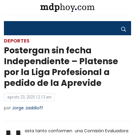
DEPORTES
Postergan sin fecha
Independiente – Platense
por la Liga Profesional a
pedido de la Aprevide
agosto 23, 2025 12:13 am
por
Jorge Jaskilioff
asta tanto conformen una Comisión Evaluadora