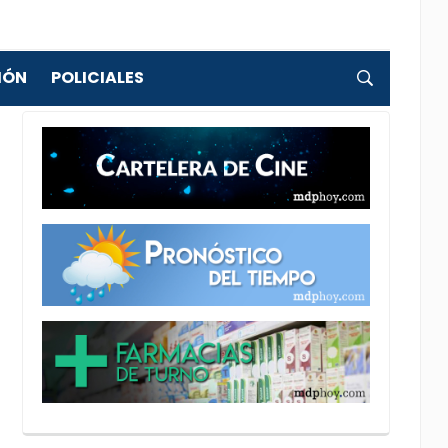
IÓN
POLICIALES