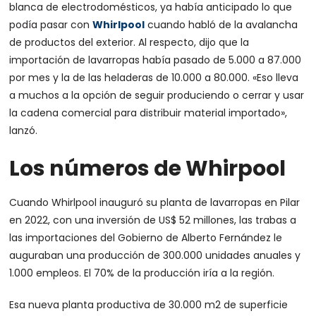
blanca de electrodomésticos, ya había anticipado lo que
podía pasar con
Whirlpool
cuando habló de la avalancha
de productos del exterior. Al respecto, dijo que la
importación de lavarropas había pasado de 5.000 a 87.000
por mes y la de las heladeras de 10.000 a 80.000. «Eso lleva
a muchos a la opción de seguir produciendo o cerrar y usar
la cadena comercial para distribuir material importado»,
lanzó.
Los números de Whirpool
Cuando Whirlpool inauguró su planta de lavarropas en Pilar
en 2022, con una inversión de US$ 52 millones, las trabas a
las importaciones del Gobierno de Alberto Fernández le
auguraban una producción de 300.000 unidades anuales y
1.000 empleos. El 70% de la producción iría a la región.
Esa nueva planta productiva de 30.000 m2 de superficie