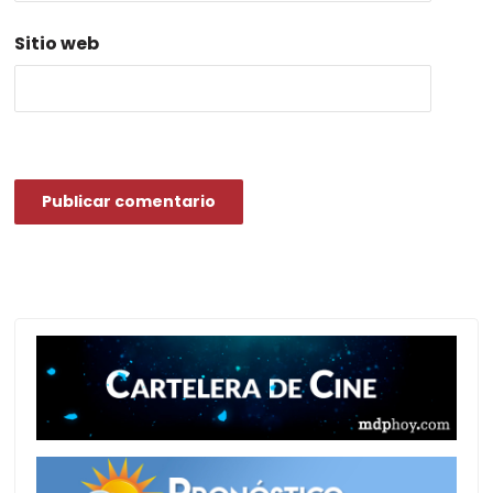
Sitio web