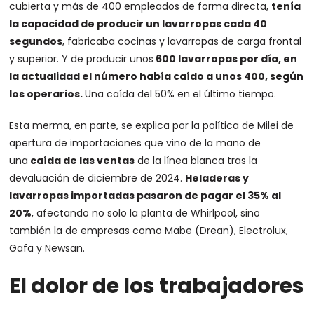
cubierta y más de 400 empleados de forma directa,
tenía
la capacidad de producir un lavarropas cada 40
segundos
, fabricaba cocinas y lavarropas de carga frontal
y superior. Y de producir unos
600 lavarropas por día, en
la actualidad el número había caído a unos 400, según
los operarios.
Una caída del 50% en el último tiempo.
Esta merma, en parte, se explica por la política de Milei de
apertura de importaciones que vino de la mano de
una
caída de las ventas
de la línea blanca tras la
devaluación de diciembre de 2024.
Heladeras y
lavarropas importadas pasaron de pagar el 35% al
20%
, afectando no solo la planta de Whirlpool, sino
también la de empresas como Mabe (Drean), Electrolux,
Gafa y Newsan.
El dolor de los trabajadores