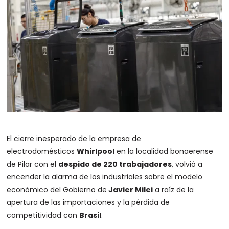
El cierre inesperado de la empresa de
electrodomésticos
Whirlpool
en la localidad bonaerense
de Pilar con el
despido de 220 trabajadores
, volvió a
encender la alarma de los industriales sobre el modelo
económico del Gobierno de
Javier Milei
a raíz de la
apertura de las importaciones y la pérdida de
competitividad con
Brasil
.