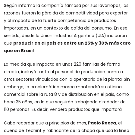
Según informó la compañía famosa por sus lavarropas, las
razones fueron la pérdida de competitividad para exportar
y al impacto de la fuerte competencia de productos
importados, en un contexto de caída del consumo. En ese
sentido, desde la Unión Industrial Argentina (UIA) indicaron
que
producir en el país es entre un 25% y 30% más caro
que en Brasil
.
La medida que impacta en unas 220 familias de forma
directa, incluyó tanto al personal de producción como a
otros sectores vinculados con la operatoria de la planta. Sin
embargo, la emblemática marca mantendrá su oficina
comercial sobre la ruta 8 y de distribución en el país, como
hace 35 años, en la que seguirán trabajando alrededor de
110 personas. Es decir, venderá productos que importará.
Cabe recordar que a principios de mes,
Paolo Rocca
, el
dueño de Techint y fabricante de la chapa que usa la línea