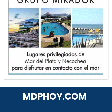
MDPHOY.COM