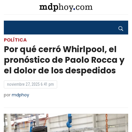
POLÍTICA
Por qué cerró Whirlpool, el
pronóstico de Paolo Rocca y
el dolor de los despedidos
noviembre 27, 2025 6:41 pm
por
mdphoy