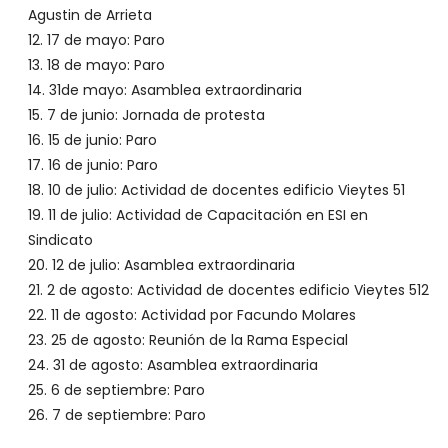
Agustin de Arrieta
17 de mayo: Paro
18 de mayo: Paro
31de mayo: Asamblea extraordinaria
7 de junio: Jornada de protesta
15 de junio: Paro
16 de junio: Paro
10 de julio: Actividad de docentes edificio Vieytes 51
11 de julio: Actividad de Capacitación en ESI en
Sindicato
12 de julio: Asamblea extraordinaria
2 de agosto: Actividad de docentes edificio Vieytes 512
11 de agosto: Actividad por Facundo Molares
25 de agosto: Reunión de la Rama Especial
31 de agosto: Asamblea extraordinaria
6 de septiembre: Paro
7 de septiembre: Paro