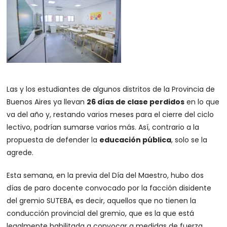
Las y los estudiantes de algunos distritos de la Provincia de
Buenos Aires ya llevan
26 días de clase perdidos
en lo que
va del año y, restando varios meses para el cierre del ciclo
lectivo, podrían sumarse varios más. Así, contrario a la
propuesta de defender la
educación pública
, solo se la
agrede.
Esta semana, en la previa del Día del Maestro, hubo dos
días de paro docente convocado por la facción disidente
del gremio SUTEBA, es decir, aquellos que no tienen la
conducción provincial del gremio, que es la que está
legalmente habilitada a convocar a medidas de fuerza.