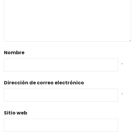
Nombre
*
Dirección de correo electrónico
*
Sitio web