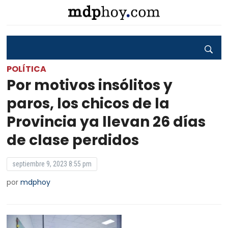
POLÍTICA
Por motivos insólitos y
paros, los chicos de la
Provincia ya llevan 26 días
de clase perdidos
septiembre 9, 2023 8:55 pm
por
mdphoy