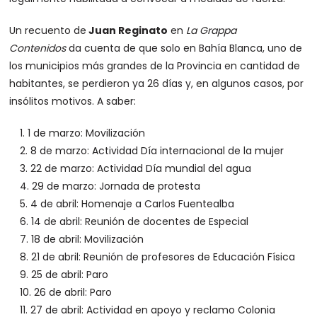
Un recuento de
Juan Reginato
en
La Grappa
Contenidos
da cuenta de que solo en Bahía Blanca, uno de
los municipios más grandes de la Provincia en cantidad de
habitantes, se perdieron ya 26 días y, en algunos casos, por
insólitos motivos. A saber:
1 de marzo: Movilización
8 de marzo: Actividad Día internacional de la mujer
22 de marzo: Actividad Día mundial del agua
29 de marzo: Jornada de protesta
4 de abril: Homenaje a Carlos Fuentealba
14 de abril: Reunión de docentes de Especial
18 de abril: Movilización
21 de abril: Reunión de profesores de Educación Física
25 de abril: Paro
26 de abril: Paro
27 de abril: Actividad en apoyo y reclamo Colonia