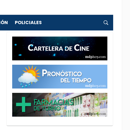
IÓN
POLICIALES