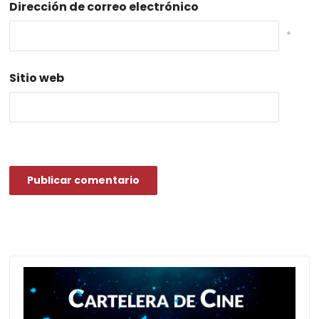
Dirección de correo electrónico
*
Sitio web