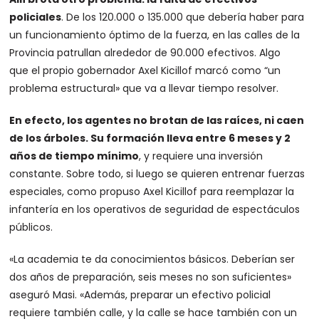
policiales
. De los 120.000 o 135.000 que debería haber para
un funcionamiento óptimo de la fuerza, en las calles de la
Provincia patrullan alrededor de 90.000 efectivos. Algo
que el propio gobernador Axel Kicillof marcó como “un
problema estructural» que va a llevar tiempo resolver.
En efecto, los agentes no brotan de las raíces, ni caen
de los árboles. Su formación lleva entre 6 meses y 2
años de tiempo mínimo
, y requiere una inversión
constante. Sobre todo, si luego se quieren entrenar fuerzas
especiales, como propuso Axel Kicillof para reemplazar la
infantería en los operativos de seguridad de espectáculos
públicos.
«La academia te da conocimientos básicos. Deberían ser
dos años de preparación, seis meses no son suficientes»
aseguró Masi. «Además, preparar un efectivo policial
requiere también calle, y la calle se hace también con un