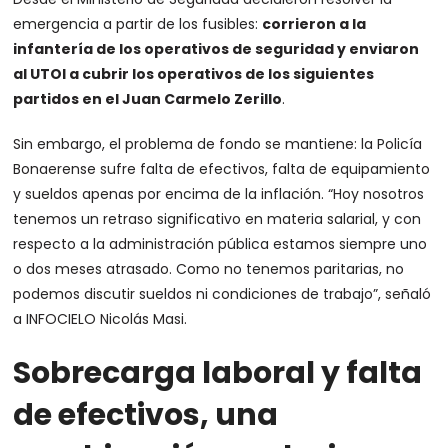
emergencia a partir de los fusibles:
corrieron a la
infantería de los operativos de seguridad y enviaron
al UTOI a cubrir los operativos de los siguientes
partidos en el Juan Carmelo Zerillo
.
Sin embargo, el problema de fondo se mantiene:
la Policía
Bonaerense sufre falta de efectivos, falta de equipamiento
y sueldos apenas por encima de la inflación. “Hoy nosotros
tenemos un retraso significativo en materia salarial, y con
respecto a la administración pública estamos siempre uno
o dos meses atrasado. Como no tenemos paritarias, no
podemos discutir sueldos ni condiciones de trabajo”
, señaló
a INFOCIELO Nicolás Masi.
Sobrecarga laboral y falta
de efectivos, una