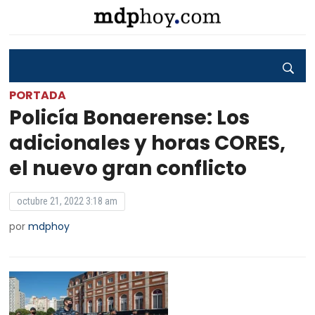
PORTADA
Policía Bonaerense: Los
adicionales y horas CORES,
el nuevo gran conflicto
octubre 21, 2022 3:18 am
por
mdphoy