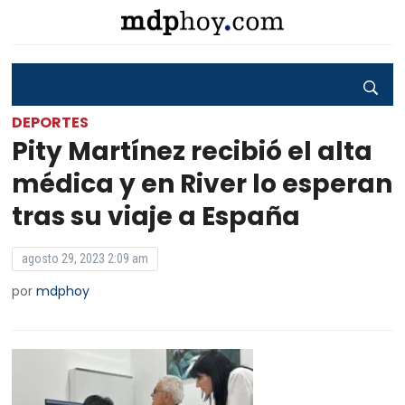
DEPORTES
Pity Martínez recibió el alta
médica y en River lo esperan
tras su viaje a España
agosto 29, 2023 2:09 am
por
mdphoy