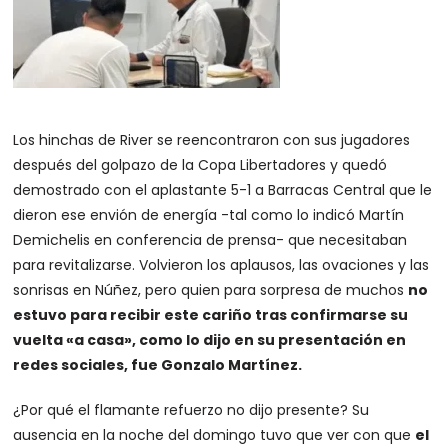
Los hinchas de River se reencontraron con sus jugadores
después del golpazo de la Copa Libertadores y quedó
demostrado con el aplastante 5-1 a Barracas Central que le
dieron ese envión de energía -tal como lo indicó Martín
Demichelis en conferencia de prensa- que necesitaban
para revitalizarse. Volvieron los aplausos, las ovaciones y las
sonrisas en Núñez, pero quien para sorpresa de muchos
no
estuvo para recibir este cariño tras confirmarse su
vuelta «a casa», como lo dijo en su presentación en
redes sociales, fue Gonzalo Martínez.
¿Por qué el flamante refuerzo no dijo presente? Su
ausencia en la noche del domingo tuvo que ver con que
el