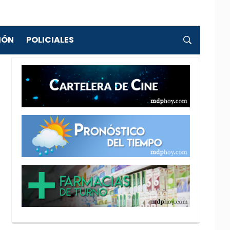
IÓN
POLICIALES