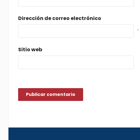
Dirección de correo electrónico
*
Sitio web