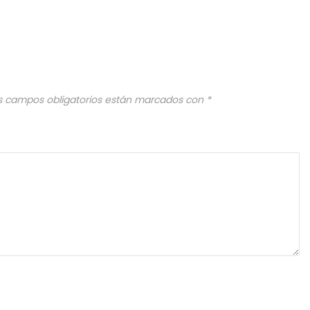
s campos obligatorios están marcados con
*