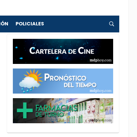
IÓN
POLICIALES