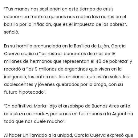
“Tus manos nos sostienen en este tiempo de crisis
económica frente a quienes nos meten las manos en el
bolsillo por la inflación, que es el impuesto de los pobres”,
señaló.
En su homilía pronunciada en la Basílica de Luján, García
Cuerva aludió a “los rostros concretos de más de 18
millones de hermanos que representan el 40 de pobreza” y
recordó a “los 9 millones de argentinos que viven en la
indigencia, los enfermos, los ancianos que están solos, los
adolescentes y jóvenes quebrados por la droga, con su
futuro hipotecado”.
“En definitiva, María -dijo el arzobispo de Buenos Aires ante
una plaza colmada-, ponemos en tus manos a la Argentina
toda que nos duele mucho”.
Al hacer un llamado a la unidad, García Cuerva expresó que