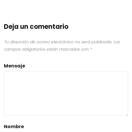
Deja un comentario
Tu dirección de correo electrónico no será publicada.
Los
campos obligatorios están marcados con
*
Mensaje
Nombre