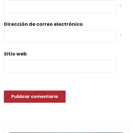
*
Dirección de correo electrónico
*
Sitio web