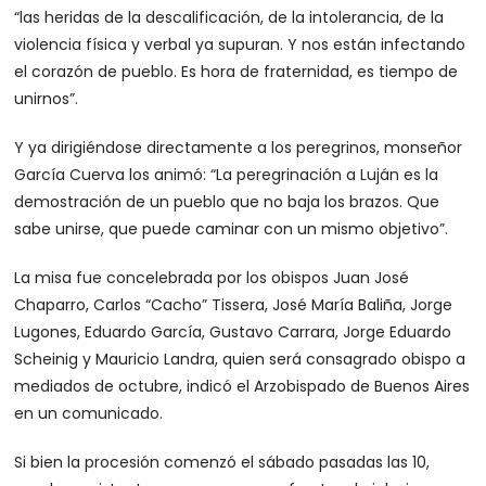
“las heridas de la descalificación, de la intolerancia, de la
violencia física y verbal ya supuran. Y nos están infectando
el corazón de pueblo. Es hora de fraternidad, es tiempo de
unirnos”.
Y ya dirigiéndose directamente a los peregrinos, monseñor
García Cuerva los animó: “La peregrinación a Luján es la
demostración de un pueblo que no baja los brazos. Que
sabe unirse, que puede caminar con un mismo objetivo”.
La misa fue concelebrada por los obispos Juan José
Chaparro, Carlos “Cacho” Tissera, José María Baliña, Jorge
Lugones, Eduardo García, Gustavo Carrara, Jorge Eduardo
Scheinig y Mauricio Landra, quien será consagrado obispo a
mediados de octubre, indicó el Arzobispado de Buenos Aires
en un comunicado.
Si bien la procesión comenzó el sábado pasadas las 10,