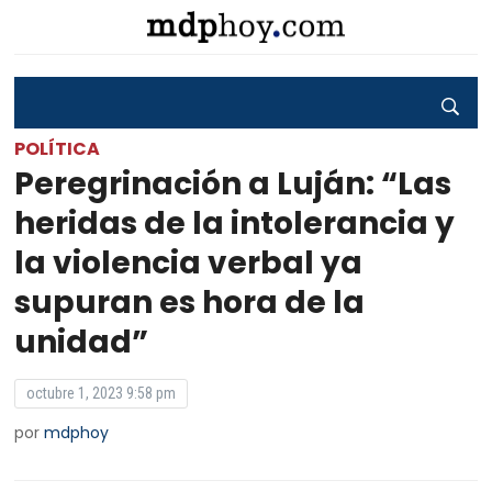
POLÍTICA
Peregrinación a Luján: “Las
heridas de la intolerancia y
la violencia verbal ya
supuran es hora de la
unidad”
octubre 1, 2023 9:58 pm
por
mdphoy