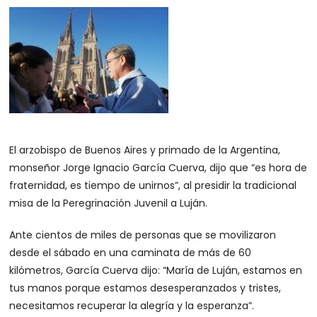
El arzobispo de Buenos Aires y primado de la Argentina,
monseñor Jorge Ignacio García Cuerva, dijo que “es hora de
fraternidad, es tiempo de unirnos”, al presidir la tradicional
misa de la Peregrinación Juvenil a Luján.
Ante cientos de miles de personas que se movilizaron
desde el sábado en una caminata de más de 60
kilómetros, García Cuerva dijo: “María de Luján, estamos en
tus manos porque estamos desesperanzados y tristes,
necesitamos recuperar la alegría y la esperanza”.