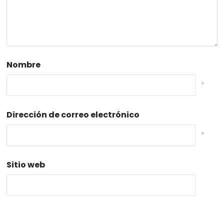
Nombre
*
Dirección de correo electrónico
*
Sitio web