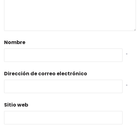
Nombre
*
Dirección de correo electrónico
*
Sitio web