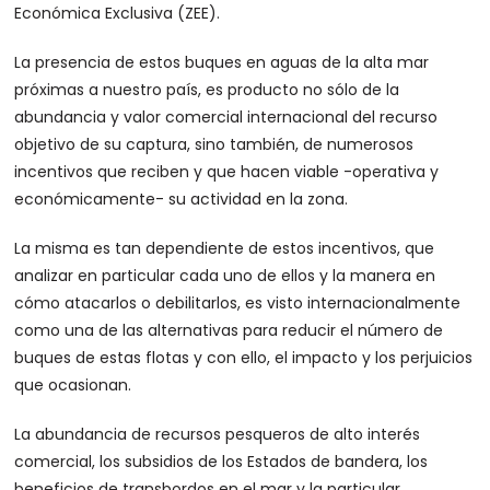
Económica Exclusiva (ZEE).
La presencia de estos buques en aguas de la alta mar
próximas a nuestro país, es producto no sólo de la
abundancia y valor comercial internacional del recurso
objetivo de su captura, sino también, de numerosos
incentivos que reciben y que hacen viable -operativa y
económicamente- su actividad en la zona.
La misma es tan dependiente de estos incentivos, que
analizar en particular cada uno de ellos y la manera en
cómo atacarlos o debilitarlos, es visto internacionalmente
como una de las alternativas para reducir el número de
buques de estas flotas y con ello, el impacto y los perjuicios
que ocasionan.
La abundancia de recursos pesqueros de alto interés
comercial, los subsidios de los Estados de bandera, los
beneficios de transbordos en el mar y la particular