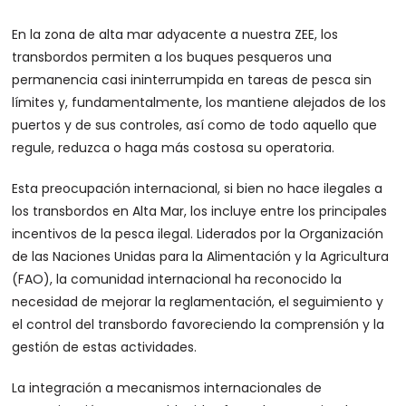
En la zona de alta mar adyacente a nuestra ZEE, los
transbordos permiten a los buques pesqueros una
permanencia casi ininterrumpida en tareas de pesca sin
límites y, fundamentalmente, los mantiene alejados de los
puertos y de sus controles, así como de todo aquello que
regule, reduzca o haga más costosa su operatoria.
Esta preocupación internacional, si bien no hace ilegales a
los transbordos en Alta Mar, los incluye entre los principales
incentivos de la pesca ilegal. Liderados por la Organización
de las Naciones Unidas para la Alimentación y la Agricultura
(FAO), la comunidad internacional ha reconocido la
necesidad de mejorar la reglamentación, el seguimiento y
el control del transbordo favoreciendo la comprensión y la
gestión de estas actividades.
La integración a mecanismos internacionales de