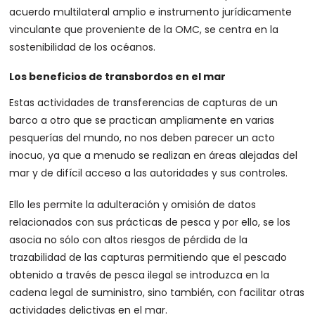
acuerdo multilateral amplio e instrumento jurídicamente
vinculante que proveniente de la OMC, se centra en la
sostenibilidad de los océanos.
Los beneficios de transbordos en el mar
Estas actividades de transferencias de capturas de un
barco a otro que se practican ampliamente en varias
pesquerías del mundo, no nos deben parecer un acto
inocuo, ya que a menudo se realizan en áreas alejadas del
mar y de difícil acceso a las autoridades y sus controles.
Ello les permite la adulteración y omisión de datos
relacionados con sus prácticas de pesca y por ello, se los
asocia no sólo con altos riesgos de pérdida de la
trazabilidad de las capturas permitiendo que el pescado
obtenido a través de pesca ilegal se introduzca en la
cadena legal de suministro, sino también, con facilitar otras
actividades delictivas en el mar.