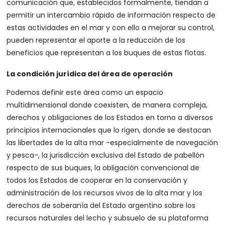
comunicación que, establecidos formalmente, tiendan a
permitir un intercambio rápido de información respecto de
estas actividades en el mar y con ello a mejorar su control,
pueden representar el aporte a la reducción de los
beneficios que representan a los buques de estas flotas.
La condición jurídica del área de operación
Podemos definir este área como un espacio
multidimensional donde coexisten, de manera compleja,
derechos y obligaciones de los Estados en torno a diversos
principios internacionales que lo rigen, donde se destacan
las libertades de la alta mar -especialmente de navegación
y pesca-, la jurisdicción exclusiva del Estado de pabellón
respecto de sus buques, la obligación convencional de
todos los Estados de cooperar en la conservación y
administración de los recursos vivos de la alta mar y los
derechos de soberanía del Estado argentino sobre los
recursos naturales del lecho y subsuelo de su plataforma