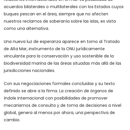
acuerdos bilaterales o multilaterales con los Estados cuyos
buques pescan en el área, siempre que no afecten
nuestros reclamos de soberanía sobre las islas, es vista
como una alternativa.
Una nueva luz de esperanza aparece en torno al Tratado
de Alta Mar, instrumento de la ONU jurídicamente
vinculante para la conservación y uso sostenible de la
biodiversidad marina de las áreas situadas más allá de las
jurisdicciones nacionales.
Con sus negociaciones formales concluidas y su texto
definido se abre a la firma. La creación de órganos de
índole internacional con posibilidades de promover
mecanismos de consulta y de toma de decisiones a nivel
global, genera al menos por ahora, una perspectiva de
cambio.