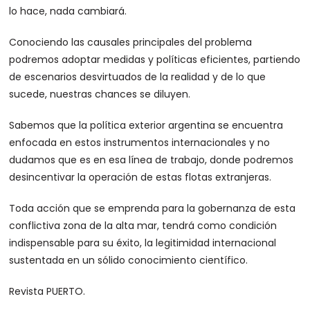
lo hace, nada cambiará.
Conociendo las causales principales del problema
podremos adoptar medidas y políticas eficientes, partiendo
de escenarios desvirtuados de la realidad y de lo que
sucede, nuestras chances se diluyen.
Sabemos que la política exterior argentina se encuentra
enfocada en estos instrumentos internacionales y no
dudamos que es en esa línea de trabajo, donde podremos
desincentivar la operación de estas flotas extranjeras.
Toda acción que se emprenda para la gobernanza de esta
conflictiva zona de la alta mar, tendrá como condición
indispensable para su éxito, la legitimidad internacional
sustentada en un sólido conocimiento científico.
Revista PUERTO.