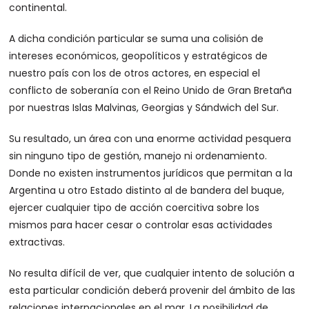
continental.
A dicha condición particular se suma una colisión de
intereses económicos, geopolíticos y estratégicos de
nuestro país con los de otros actores, en especial el
conflicto de soberanía con el Reino Unido de Gran Bretaña
por nuestras Islas Malvinas, Georgias y Sándwich del Sur.
Su resultado, un área con una enorme actividad pesquera
sin ninguno tipo de gestión, manejo ni ordenamiento.
Donde no existen instrumentos jurídicos que permitan a la
Argentina u otro Estado distinto al de bandera del buque,
ejercer cualquier tipo de acción coercitiva sobre los
mismos para hacer cesar o controlar esas actividades
extractivas.
No resulta difícil de ver, que cualquier intento de solución a
esta particular condición deberá provenir del ámbito de las
relaciones internacionales en el mar. La posibilidad de