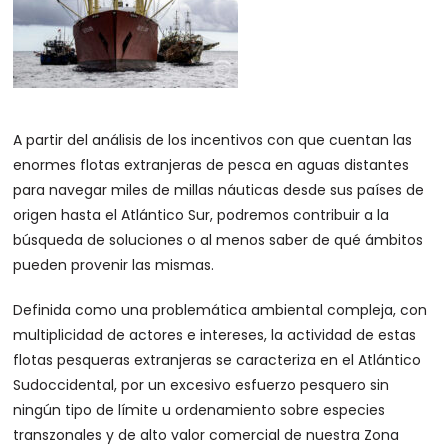
A partir del análisis de los incentivos con que cuentan las
enormes flotas extranjeras de pesca en aguas distantes
para navegar miles de millas náuticas desde sus países de
origen hasta el Atlántico Sur, podremos contribuir a la
búsqueda de soluciones o al menos saber de qué ámbitos
pueden provenir las mismas.
Definida como una problemática ambiental compleja, con
multiplicidad de actores e intereses, la actividad de estas
flotas pesqueras extranjeras se caracteriza en el Atlántico
Sudoccidental, por un excesivo esfuerzo pesquero sin
ningún tipo de límite u ordenamiento sobre especies
transzonales y de alto valor comercial de nuestra Zona