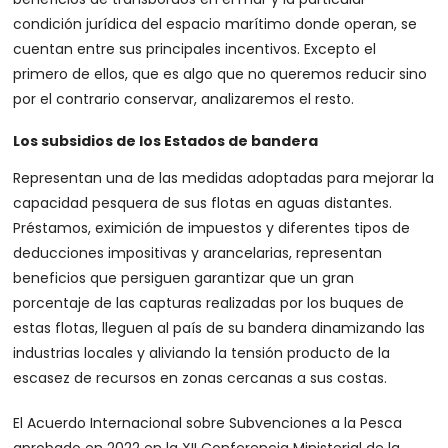
condición jurídica del espacio marítimo donde operan, se
cuentan entre sus principales incentivos. Excepto el
primero de ellos, que es algo que no queremos reducir sino
por el contrario conservar, analizaremos el resto.
Los subsidios de los Estados de bandera
Representan una de las medidas adoptadas para mejorar la
capacidad pesquera de sus flotas en aguas distantes.
Préstamos, eximición de impuestos y diferentes tipos de
deducciones impositivas y arancelarias, representan
beneficios que persiguen garantizar que un gran
porcentaje de las capturas realizadas por los buques de
estas flotas, lleguen al país de su bandera dinamizando las
industrias locales y aliviando la tensión producto de la
escasez de recursos en zonas cercanas a sus costas.
El Acuerdo Internacional sobre Subvenciones a la Pesca