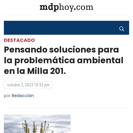
DESTACADO
Pensando soluciones para
la problemática ambiental
en la Milla 201.
octubre 2, 2023 10:32 pm
por
Redacción