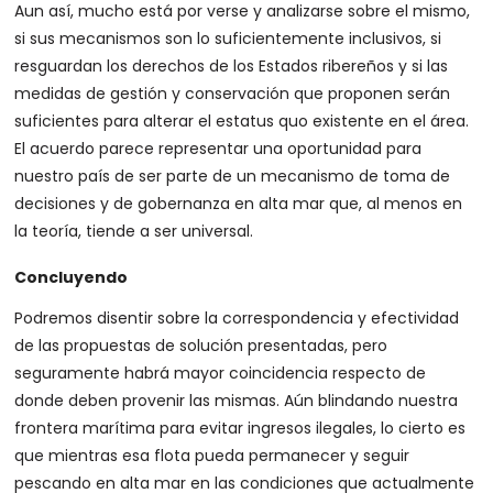
Aun así, mucho está por verse y analizarse sobre el mismo,
si sus mecanismos son lo suficientemente inclusivos, si
resguardan los derechos de los Estados ribereños y si las
medidas de gestión y conservación que proponen serán
suficientes para alterar el estatus quo existente en el área.
El acuerdo parece representar una oportunidad para
nuestro país de ser parte de un mecanismo de toma de
decisiones y de gobernanza en alta mar que, al menos en
la teoría, tiende a ser universal.
Concluyendo
Podremos disentir sobre la correspondencia y efectividad
de las propuestas de solución presentadas, pero
seguramente habrá mayor coincidencia respecto de
donde deben provenir las mismas. Aún blindando nuestra
frontera marítima para evitar ingresos ilegales, lo cierto es
que mientras esa flota pueda permanecer y seguir
pescando en alta mar en las condiciones que actualmente