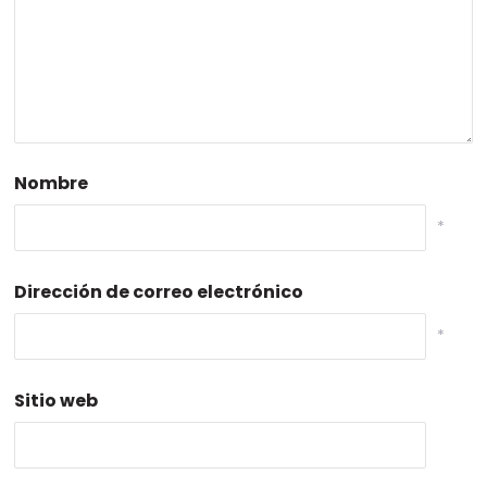
Nombre
*
Dirección de correo electrónico
*
Sitio web