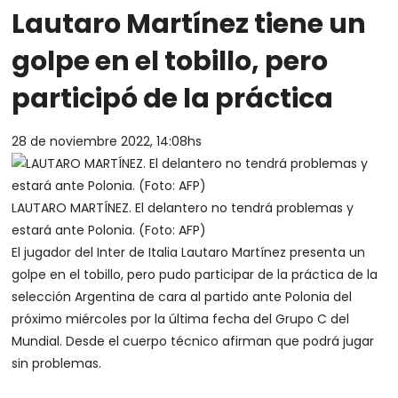
Lautaro Martínez tiene un
golpe en el tobillo, pero
participó de la práctica
28 de noviembre 2022, 14:08hs
LAUTARO MARTÍNEZ. El delantero no tendrá problemas y
estará ante Polonia. (Foto: AFP)
El jugador del Inter de Italia Lautaro Martínez presenta un
golpe en el tobillo, pero pudo participar de la práctica de la
selección Argentina de cara al partido ante Polonia del
próximo miércoles por la última fecha del Grupo C del
Mundial.
Desde el cuerpo técnico afirman que podrá jugar
sin problemas.