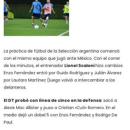
La práctica de fútbol de la Selección argentina comenzó
con el mismo equipo que jugó ante México. Con el correr
de los minutos, el entrenador
Lionel Scaloni
hizo cambios:
Enzo Fernández entró por Guido Rodríguez y Julián Álvarez
por Lautaro Martínez (luego volvió a intercambiar a los
delanteros.
El DT probó con línea de cinco en la defensa
: sacó a
Alexis Mac Allister y puso a Cristian «Cuti» Romero. En el
medio dejó un dobel 5 con Enzo Fernández y Rodrigo De
Paul.