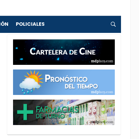
IÓN
POLICIALES