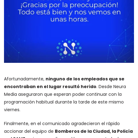
Afortunadamente,
ninguno de los empleados que se
encontraban en el lugar resultó herido
. Desde Neura
Media aseguraron que esperan poder continuar con la
programación habitual durante la tarde de este mismo
viernes.
Finalmente, en el comunicado agradecieron el rápido
accionar del equipo de
Bomberos de la Ciudad, la Policía