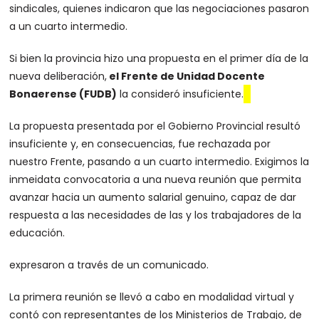
sindicales, quienes indicaron que las negociaciones pasaron
a un cuarto intermedio.
Si bien la provincia hizo una propuesta en el primer día de la
nueva deliberación,
el Frente de Unidad Docente
Bonaerense (FUDB)
la consideró insuficiente.
La propuesta presentada por el Gobierno Provincial resultó
insuficiente y, en consecuencias, fue rechazada por
nuestro Frente, pasando a un cuarto intermedio. Exigimos la
inmeidata convocatoria a una nueva reunión que permita
avanzar hacia un aumento salarial genuino, capaz de dar
respuesta a las necesidades de las y los trabajadores de la
educación.
expresaron a través de un comunicado.
La primera reunión se llevó a cabo en modalidad virtual y
contó con representantes de los Ministerios de Trabajo, de