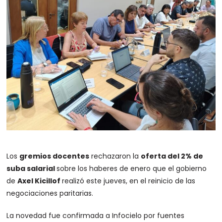
Los
gremios docentes
rechazaron la
oferta del 2% de
suba salarial
sobre los haberes de enero que el gobierno
de
Axel Kicillof
realizó este jueves, en el reinicio de las
negociaciones paritarias.
La novedad fue confirmada a Infocielo por fuentes