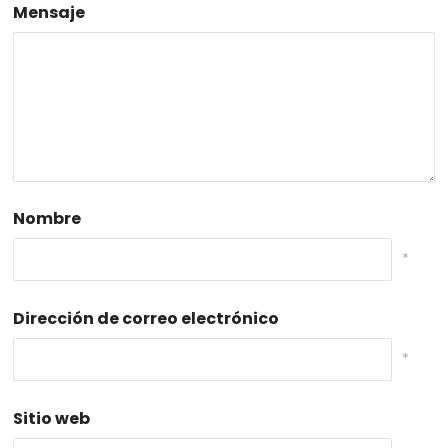
Mensaje
Nombre
*
Dirección de correo electrónico
*
Sitio web