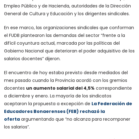
Empleo Público y de Hacienda, autoridades de la Dirección
General de Cultura y Educación y los dirigentes sindicales.
En ese marco, las organizaciones sindicales que conforman
el FUDB plantearon las demandas del sector “frente a la
difícil coyuntura actual, marcada por las políticas del
Gobierno Nacional que deterioran el poder adquisitivo de los
salarios docentes” dijeron.
El encuentro de hoy estaba previsto desde mediados del
mes pasado cuando la Provincia acordó con los gremios
docentes
un aumento salarial del 4,5%
correspondiente
a diciembre y enero. La mayoría de los sindicatos
aceptaron la propuesta a excepción de
La Federación de
Educadores Bonaerenses (FEB) rechazó la
oferta
argumentando que “no alcanza para recomponer
los salarios”.