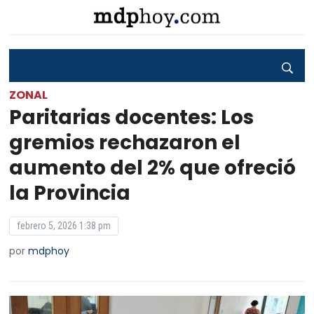
ZONAL
Paritarias docentes: Los
gremios rechazaron el
aumento del 2% que ofreció
la Provincia
febrero 5, 2026 1:38 pm
por
mdphoy