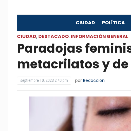
CIUDAD
POLÍTICA
CIUDAD
DESTACADO
INFORMACIÓN GENERAL
,
,
Paradojas feminis
metacrilatos y de
por
Redacción
septiembre 10, 2023 2:40 pm