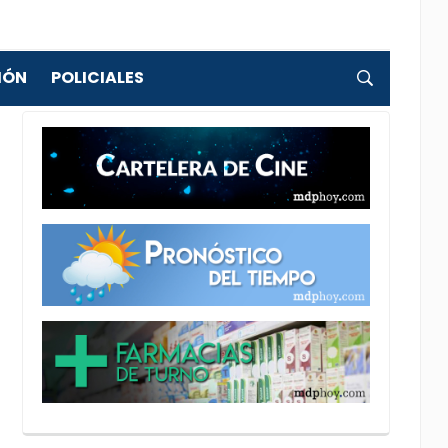
IÓN
POLICIALES