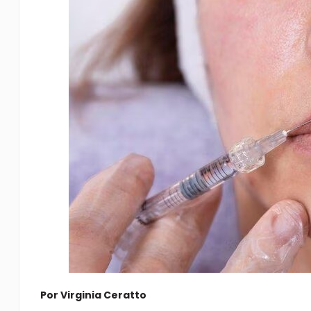
Por Virginia Ceratto