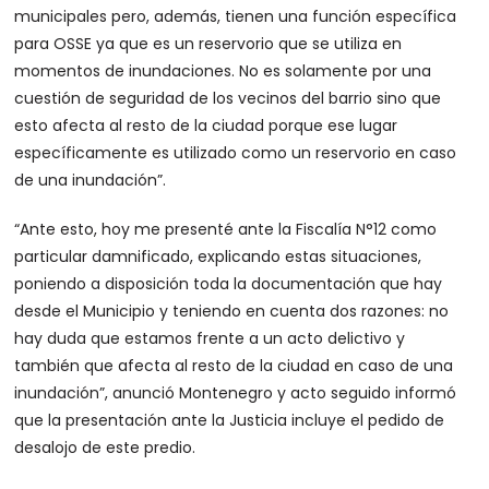
municipales pero, además, tienen una función específica
para OSSE ya que es un reservorio que se utiliza en
momentos de inundaciones. No es solamente por una
cuestión de seguridad de los vecinos del barrio sino que
esto afecta al resto de la ciudad porque ese lugar
específicamente es utilizado como un reservorio en caso
de una inundación”.
“Ante esto, hoy me presenté ante la Fiscalía N°12 como
particular damnificado, explicando estas situaciones,
poniendo a disposición toda la documentación que hay
desde el Municipio y teniendo en cuenta dos razones: no
hay duda que estamos frente a un acto delictivo y
también que afecta al resto de la ciudad en caso de una
inundación”, anunció Montenegro y acto seguido informó
que la presentación ante la Justicia incluye el pedido de
desalojo de este predio.