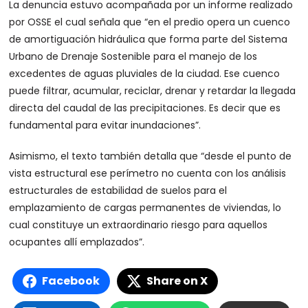
La denuncia estuvo acompañada por un informe realizado
por OSSE el cual señala que “en el predio opera un cuenco
de amortiguación hidráulica que forma parte del Sistema
Urbano de Drenaje Sostenible para el manejo de los
excedentes de aguas pluviales de la ciudad. Ese cuenco
puede filtrar, acumular, reciclar, drenar y retardar la llegada
directa del caudal de las precipitaciones. Es decir que es
fundamental para evitar inundaciones”.
Asimismo, el texto también detalla que “desde el punto de
vista estructural ese perímetro no cuenta con los análisis
estructurales de estabilidad de suelos para el
emplazamiento de cargas permanentes de viviendas, lo
cual constituye un extraordinario riesgo para aquellos
ocupantes allí emplazados”.
Facebook
Share on X