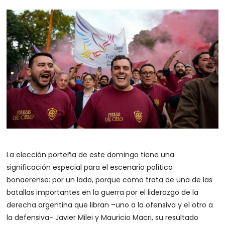
La elección porteña de este domingo tiene una
significación especial para el escenario político
bonaerense: por un lado, porque como trata de una de las
batallas importantes en la guerra por el liderazgo de la
derecha argentina que libran –uno a la ofensiva y el otro a
la defensiva- Javier Milei y Mauricio Macri, su resultado