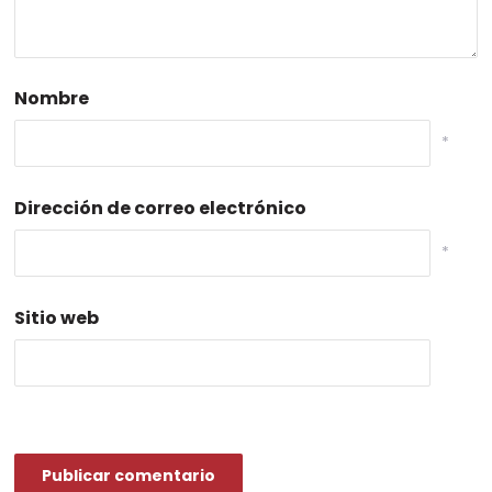
Nombre
*
Dirección de correo electrónico
*
Sitio web