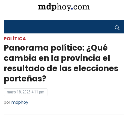
POLÍTICA
Panorama político: ¿Qué
cambia en la provincia el
resultado de las elecciones
porteñas?
mayo 18, 2025 4:11 pm
por
mdphoy