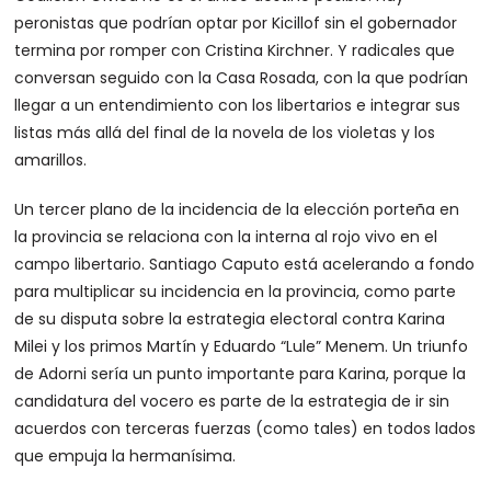
peronistas que podrían optar por Kicillof sin el gobernador
termina por romper con Cristina Kirchner. Y radicales que
conversan seguido con la Casa Rosada, con la que podrían
llegar a un entendimiento con los libertarios e integrar sus
listas más allá del final de la novela de los violetas y los
amarillos.
Un tercer plano de la incidencia de la elección porteña en
la provincia se relaciona con la interna al rojo vivo en el
campo libertario. Santiago Caputo está acelerando a fondo
para multiplicar su incidencia en la provincia, como parte
de su disputa sobre la estrategia electoral contra Karina
Milei y los primos Martín y Eduardo “Lule” Menem. Un triunfo
de Adorni sería un punto importante para Karina, porque la
candidatura del vocero es parte de la estrategia de ir sin
acuerdos con terceras fuerzas (como tales) en todos lados
que empuja la hermanísima.