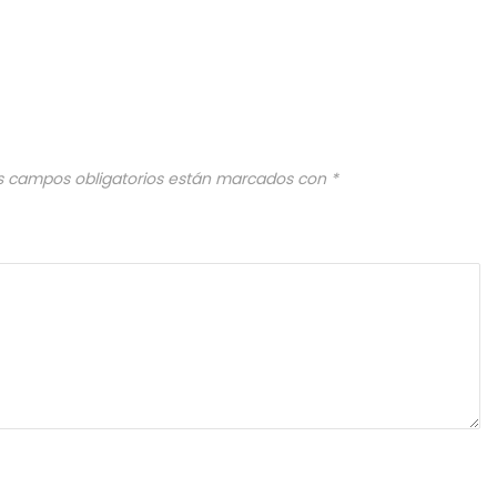
s campos obligatorios están marcados con
*