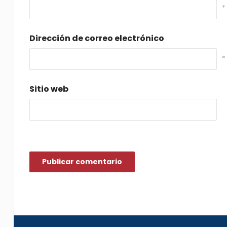
*
Dirección de correo electrónico
*
Sitio web