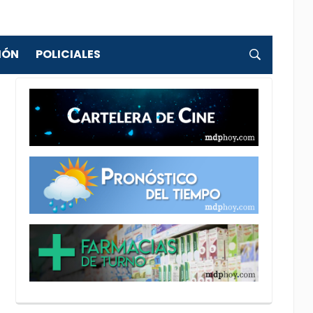
IÓN
POLICIALES