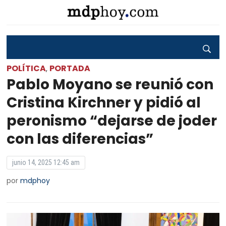
POLÍTICA
PORTADA
,
Pablo Moyano se reunió con
Cristina Kirchner y pidió al
peronismo “dejarse de joder
con las diferencias”
junio 14, 2025 12:45 am
por
mdphoy