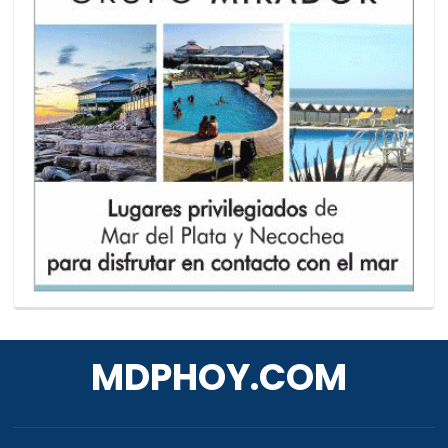
MDPHOY.COM