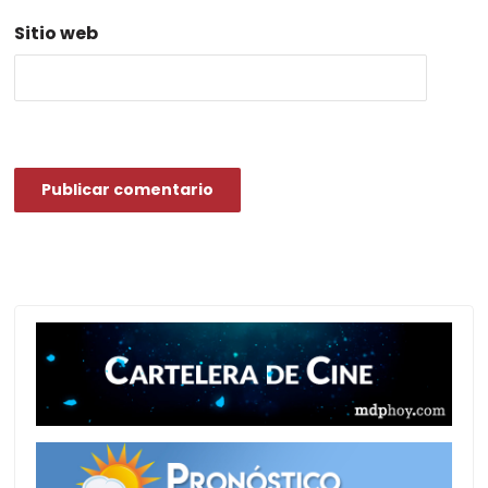
Sitio web