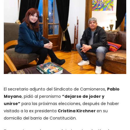
El secretario adjunto del Sindicato de Camioneros,
Pablo
Moyano
, pidió al peronismo
“dejarse de joder y
unirse”
para las próximas elecciones, después de haber
visitado a la ex presidenta
Cristina Kirchner
en su
domicilio del barrio de Constitución.