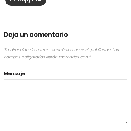
Deja un comentario
Tu dirección de correo electrónico no será publicada.
Los
campos obligatorios están marcados con
*
Mensaje