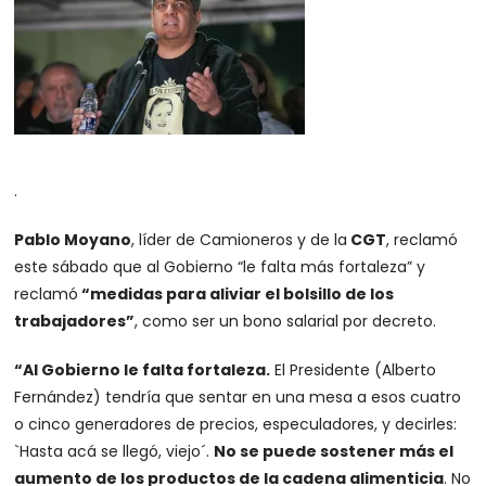
.
Pablo Moyano
, líder de Camioneros y de la
CGT
, reclamó
este sábado que al Gobierno “le falta más fortaleza” y
reclamó
“medidas para aliviar el bolsillo de los
trabajadores”
, como ser un bono salarial por decreto.
“Al Gobierno le falta fortaleza.
El Presidente (Alberto
Fernández) tendría que sentar en una mesa a esos cuatro
o cinco generadores de precios, especuladores, y decirles:
`Hasta acá se llegó, viejo´.
No se puede sostener más el
aumento de los productos de la cadena alimenticia
. No