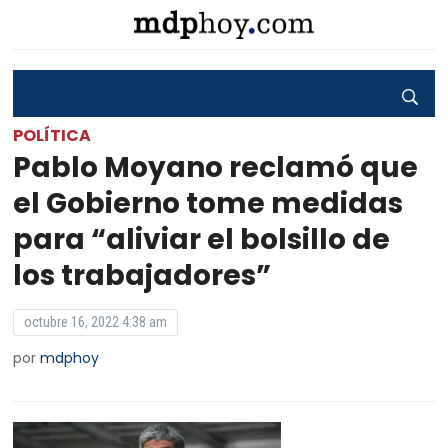
POLÍTICA
Pablo Moyano reclamó que
el Gobierno tome medidas
para “aliviar el bolsillo de
los trabajadores”
octubre 16, 2022 4:38 am
por
mdphoy