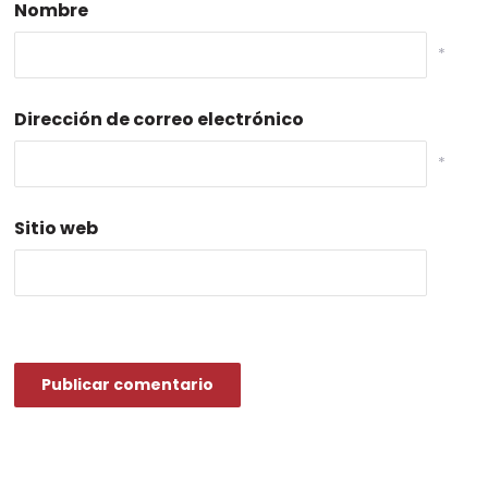
Nombre
*
Dirección de correo electrónico
*
Sitio web