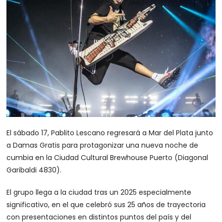
El sábado 17, Pablito Lescano regresará a Mar del Plata junto
a Damas Gratis para protagonizar una nueva noche de
cumbia en la Ciudad Cultural Brewhouse Puerto (Diagonal
Garibaldi 4830).
El grupo llega a la ciudad tras un 2025 especialmente
significativo, en el que celebró sus 25 años de trayectoria
con presentaciones en distintos puntos del país y del