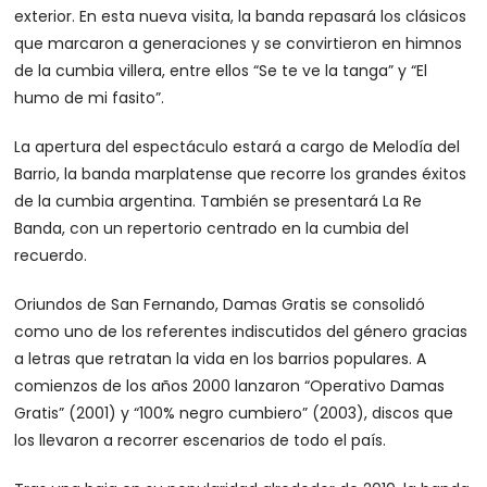
exterior. En esta nueva visita, la banda repasará los clásicos
que marcaron a generaciones y se convirtieron en himnos
de la cumbia villera, entre ellos “Se te ve la tanga” y “El
humo de mi fasito”.
La apertura del espectáculo estará a cargo de Melodía del
Barrio, la banda marplatense que recorre los grandes éxitos
de la cumbia argentina. También se presentará La Re
Banda, con un repertorio centrado en la cumbia del
recuerdo.
Oriundos de San Fernando, Damas Gratis se consolidó
como uno de los referentes indiscutidos del género gracias
a letras que retratan la vida en los barrios populares. A
comienzos de los años 2000 lanzaron “Operativo Damas
Gratis” (2001) y “100% negro cumbiero” (2003), discos que
los llevaron a recorrer escenarios de todo el país.