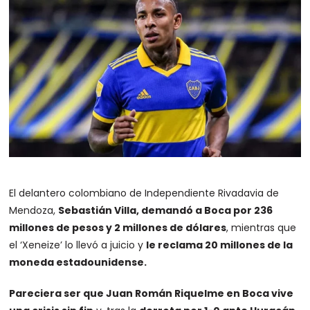
El delantero colombiano de Independiente Rivadavia de
Mendoza,
Sebastián Villa, demandó a Boca por 236
millones de pesos y 2 millones de dólares
, mientras que
el ‘Xeneize’ lo llevó a juicio y
le reclama 20 millones de la
moneda estadounidense.
Pareciera ser que Juan Román Riquelme en Boca vive