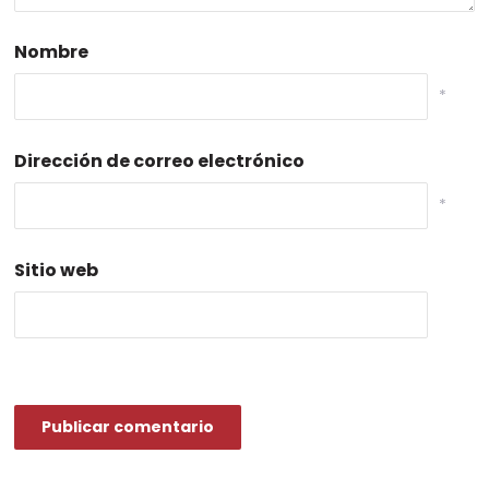
Nombre
*
Dirección de correo electrónico
*
Sitio web