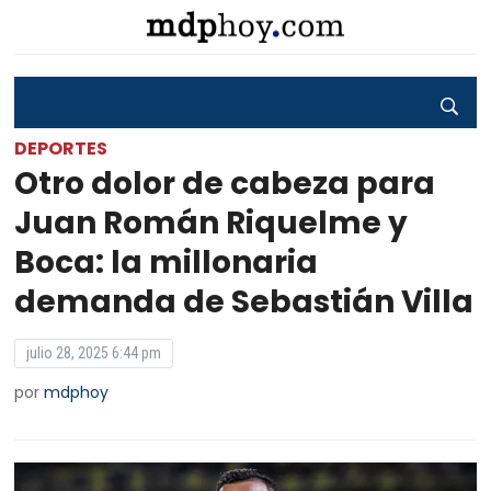
DEPORTES
Otro dolor de cabeza para
Juan Román Riquelme y
Boca: la millonaria
demanda de Sebastián Villa
julio 28, 2025 6:44 pm
por
mdphoy