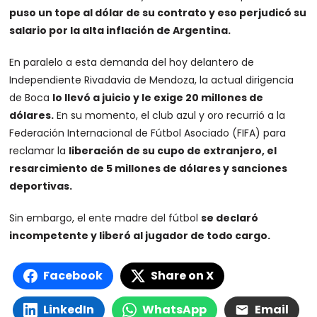
puso un tope al dólar de su contrato y eso perjudicó su
salario por la alta inflación de Argentina.
En paralelo a esta demanda del hoy delantero de
Independiente Rivadavia de Mendoza, la actual dirigencia
de Boca
lo llevó a juicio y le exige 20 millones de
dólares.
En su momento, el club azul y oro recurrió a la
Federación Internacional de Fútbol Asociado (FIFA) para
reclamar la
liberación de su cupo de extranjero, el
resarcimiento de 5 millones de dólares y sanciones
deportivas.
Sin embargo, el ente madre del fútbol
se declaró
incompetente y liberó al jugador de todo cargo.
Facebook
Share on X
LinkedIn
WhatsApp
Email