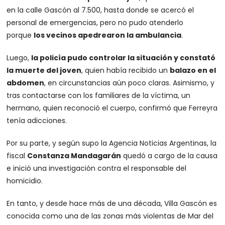
en la calle Gascón al 7.500, hasta donde se acercó el
personal de emergencias, pero no pudo atenderlo
porque
los vecinos apedrearon la ambulancia
.
Luego,
la policía pudo controlar la situación y constató
la muerte del joven
, quien había recibido un
balazo en el
abdomen
, en circunstancias aún poco claras. Asimismo, y
tras contactarse con los familiares de la víctima, un
hermano, quien reconoció el cuerpo, confirmó que Ferreyra
tenía adicciones.
Por su parte, y según supo la Agencia Noticias Argentinas, la
fiscal
Constanza Mandagarán
quedó a cargo de la causa
e inició una investigación contra el responsable del
homicidio.
En tanto, y desde hace más de una década, Villa Gascón es
conocida como una de las zonas más violentas de Mar del