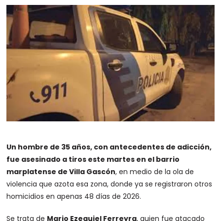
Un hombre de 35 años, con antecedentes de adicción,
fue asesinado a tiros este martes en el barrio
marplatense de Villa Gascón
, en medio de la ola de
violencia que azota esa zona, donde ya se registraron otros
homicidios en apenas 48 días de 2026.
Se trata de
Mario Ezequiel Ferreyra
, quien fue atacado