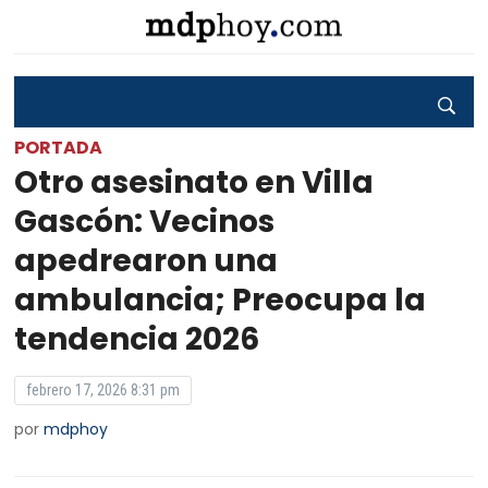
PORTADA
Otro asesinato en Villa
Gascón: Vecinos
apedrearon una
ambulancia; Preocupa la
tendencia 2026
febrero 17, 2026 8:31 pm
por
mdphoy