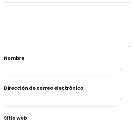
Nombre
*
Dirección de correo electrónico
*
Sitio web