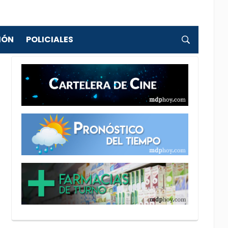
IÓN
POLICIALES