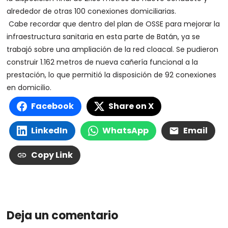
alrededor de otras 100 conexiones domiciliarias.
Cabe recordar que dentro del plan de OSSE para mejorar la
infraestructura sanitaria en esta parte de Batán, ya se
trabajó sobre una ampliación de la red cloacal. Se pudieron
construir 1.162 metros de nueva cañería funcional a la
prestación, lo que permitió la disposición de 92 conexiones
en domicilio.
Facebook
Share on X
LinkedIn
WhatsApp
Email
Copy Link
Deja un comentario