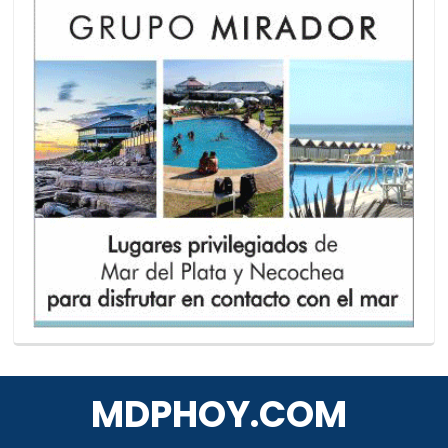
MDPHOY.COM