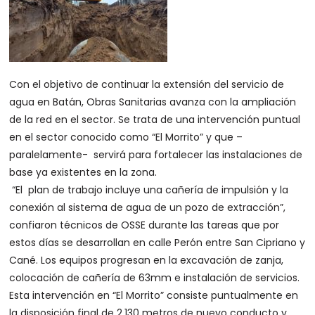
Con el objetivo de continuar la extensión del servicio de
agua en Batán, Obras Sanitarias avanza con la ampliación
de la red en el sector. Se trata de una intervención puntual
en el sector conocido como “El Morrito” y que –
paralelamente- servirá para fortalecer las instalaciones de
base ya existentes en la zona.
“El plan de trabajo incluye una cañería de impulsión y la
conexión al sistema de agua de un pozo de extracción”,
confiaron técnicos de OSSE durante las tareas que por
estos días se desarrollan en calle Perón entre San Cipriano y
Cané. Los equipos progresan en la excavación de zanja,
colocación de cañería de 63mm e instalación de servicios.
Esta intervención en “El Morrito” consiste puntualmente en
la disposición final de 2.130 metros de nuevo conducto y