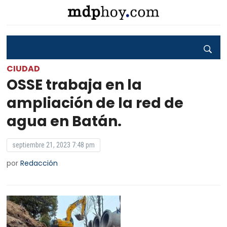
CIUDAD
OSSE trabaja en la
ampliación de la red de
agua en Batán.
septiembre 21, 2023 7:48 pm
por
Redacción