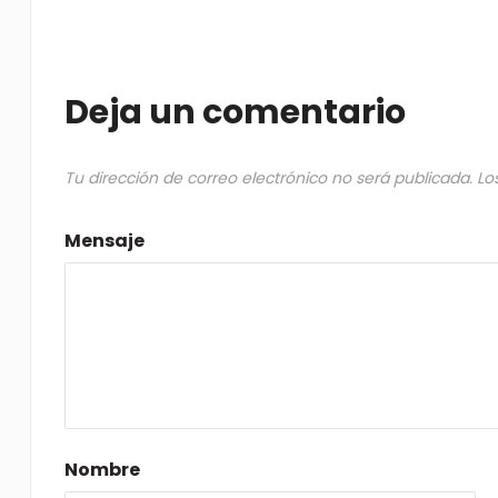
Deja un comentario
Tu dirección de correo electrónico no será publicada.
Lo
Mensaje
Nombre