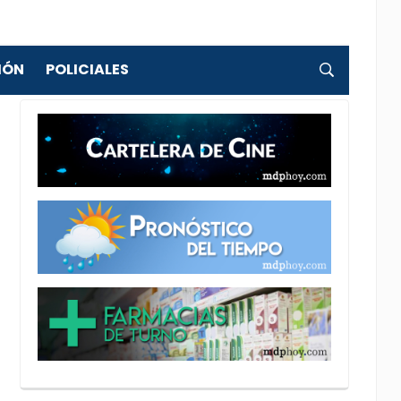
IÓN
POLICIALES