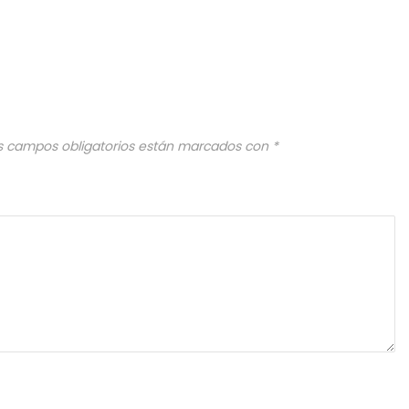
s campos obligatorios están marcados con
*