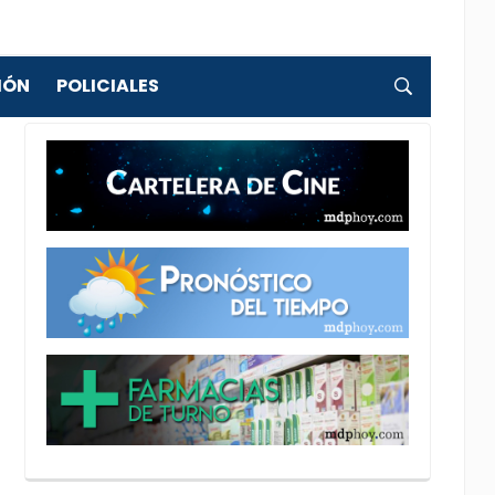
IÓN
POLICIALES