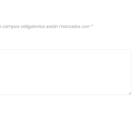
s campos obligatorios están marcados con
*