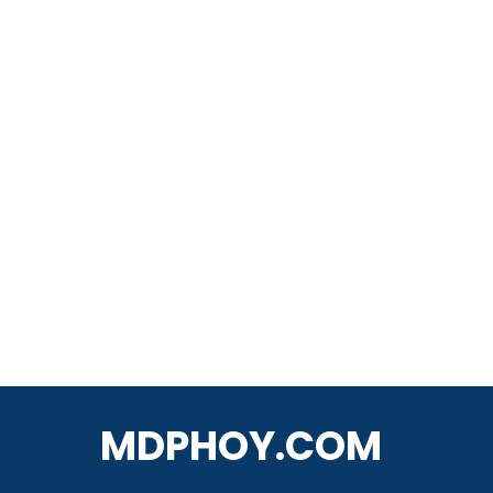
MDPHOY.COM