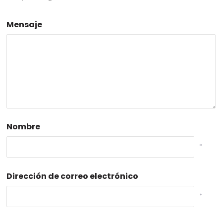
Mensaje
Nombre
*
Dirección de correo electrónico
*