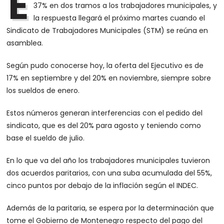
E
37% en dos tramos a los trabajadores municipales, y
la respuesta llegará el próximo martes cuando el
Sindicato de Trabajadores Municipales (STM) se reúna en
asamblea.
Según pudo conocerse hoy, la oferta del Ejecutivo es de
17% en septiembre y del 20% en noviembre, siempre sobre
los sueldos de enero.
Estos números generan interferencias con el pedido del
sindicato, que es del 20% para agosto y teniendo como
base el sueldo de julio.
En lo que va del año los trabajadores municipales tuvieron
dos acuerdos paritarios, con una suba acumulada del 55%,
cinco puntos por debajo de la inflación según el INDEC.
Además de la paritaria, se espera por la determinación que
tome el Gobierno de Montenegro respecto del pago del