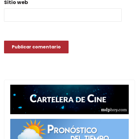
Sitio web