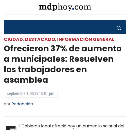
CIUDAD
DESTACADO
INFORMACIÓN GENERAL
,
,
Ofrecieron 37% de aumento
a municipales: Resuelven
los trabajadores en
asamblea
septiembre 1, 2023 10:01 pm
por
Redacción
l Gobierno local ofreció hoy un aumento salarial del