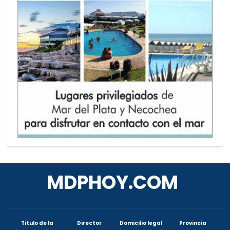
MDPHOY.COM
Titulo de la
Director
Domicilio legal
Provincia