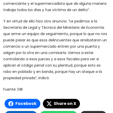
comerciante y el supermercadista que de alguna manera
trabaja todos los días y fue víctima de un delito”.
Y en virtud de ello hizo otro anuncio: “Le pedimos a la
Secretaría de Legal y Técnica del Ministerio de Economía
que arme un equipo de seguimiento, porque lo que no nos
puede pasar es que esos delincuentes que arrebataron un
comercio o un supermercado entren por una puerta y
salgan por la otra en una comisaría. Vamos a estar
controlando a esos jueces y a esos fiscales para ver si
aplican el código penal con su plenitud, porque esto es
robo en poblado y en banda, porque hay un ataque a la
propiedad privada”, indicó.
Fuente: DIB
Facebook
Share on X