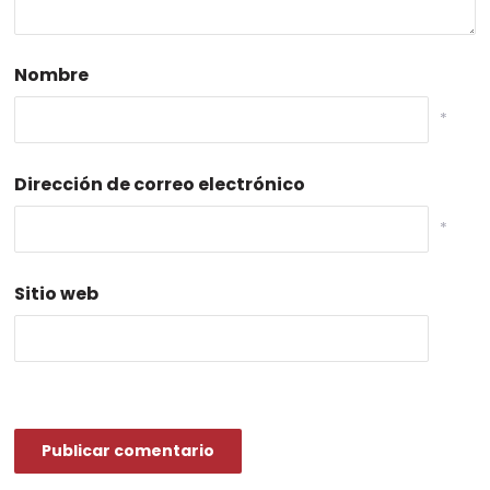
Nombre
*
Dirección de correo electrónico
*
Sitio web