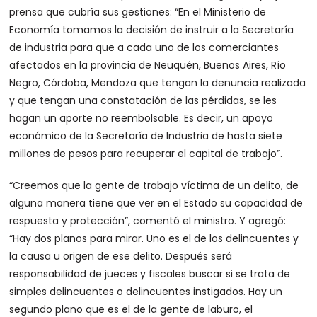
prensa que cubría sus gestiones: “En el Ministerio de
Economía tomamos la decisión de instruir a la Secretaría
de industria para que a cada uno de los comerciantes
afectados en la provincia de Neuquén, Buenos Aires, Río
Negro, Córdoba, Mendoza que tengan la denuncia realizada
y que tengan una constatación de las pérdidas, se les
hagan un aporte no reembolsable. Es decir, un apoyo
económico de la Secretaría de Industria de hasta siete
millones de pesos para recuperar el capital de trabajo”.
“Creemos que la gente de trabajo víctima de un delito, de
alguna manera tiene que ver en el Estado su capacidad de
respuesta y protección”, comentó el ministro. Y agregó:
“Hay dos planos para mirar. Uno es el de los delincuentes y
la causa u origen de ese delito. Después será
responsabilidad de jueces y fiscales buscar si se trata de
simples delincuentes o delincuentes instigados. Hay un
segundo plano que es el de la gente de laburo, el