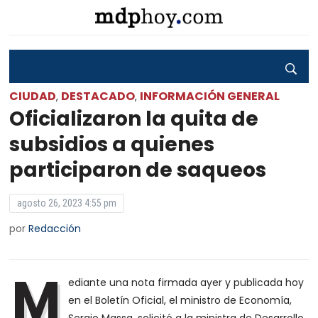
CIUDAD
DESTACADO
INFORMACIÓN GENERAL
,
,
Oficializaron la quita de
subsidios a quienes
participaron de saqueos
agosto 26, 2023 4:55 pm
por
Redacción
M
ediante una nota firmada ayer y publicada hoy
en el Boletín Oficial, el ministro de Economía,