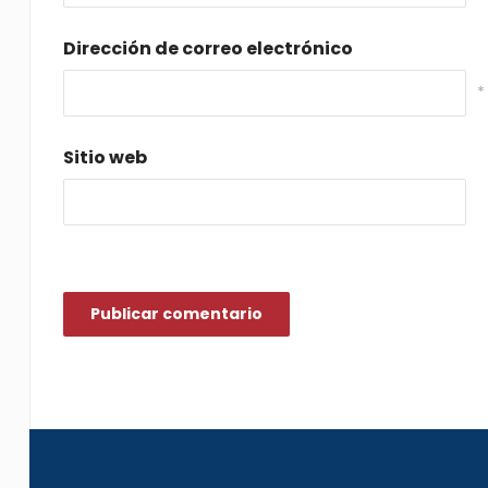
Dirección de correo electrónico
*
Sitio web