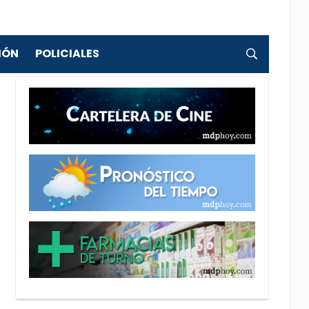
IÓN
POLICIALES