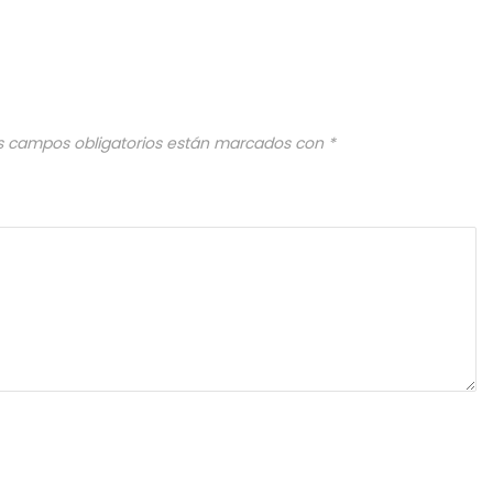
s campos obligatorios están marcados con
*