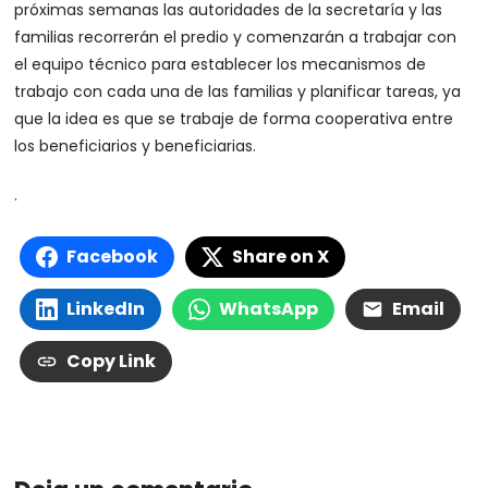
próximas semanas las autoridades de la secretaría y las
familias recorrerán el predio y comenzarán a trabajar con
el equipo técnico para establecer los mecanismos de
trabajo con cada una de las familias y planificar tareas, ya
que la idea es que se trabaje de forma cooperativa entre
los beneficiarios y beneficiarias.
.
Facebook
Share on X
LinkedIn
WhatsApp
Email
Copy Link