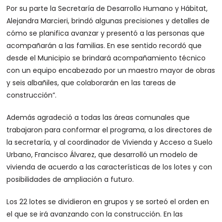
Por su parte la Secretaría de Desarrollo Humano y Hábitat,
Alejandra Marcieri, brindó algunas precisiones y detalles de
cómo se planifica avanzar y presentó a las personas que
acompañarán a las familias. En ese sentido recordó que
desde el Municipio se brindará acompañamiento técnico
con un equipo encabezado por un maestro mayor de obras
y seis albañiles, que colaborarán en las tareas de
construcción”.
Además agradeció a todas las áreas comunales que
trabajaron para conformar el programa, a los directores de
la secretaría, y al coordinador de Vivienda y Acceso a Suelo
Urbano, Francisco Álvarez, que desarrolló un modelo de
vivienda de acuerdo a las características de los lotes y con
posibilidades de ampliación a futuro.
Los 22 lotes se dividieron en grupos y se sorteó el orden en
el que se irá avanzando con la construcción. En las