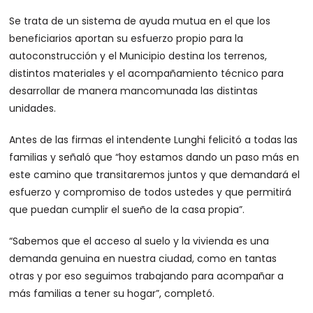
Se trata de un sistema de ayuda mutua en el que los
beneficiarios aportan su esfuerzo propio para la
autoconstrucción y el Municipio destina los terrenos,
distintos materiales y el acompañamiento técnico para
desarrollar de manera mancomunada las distintas
unidades.
Antes de las firmas el intendente Lunghi felicitó a todas las
familias y señaló que “hoy estamos dando un paso más en
este camino que transitaremos juntos y que demandará el
esfuerzo y compromiso de todos ustedes y que permitirá
que puedan cumplir el sueño de la casa propia”.
“Sabemos que el acceso al suelo y la vivienda es una
demanda genuina en nuestra ciudad, como en tantas
otras y por eso seguimos trabajando para acompañar a
más familias a tener su hogar”, completó.