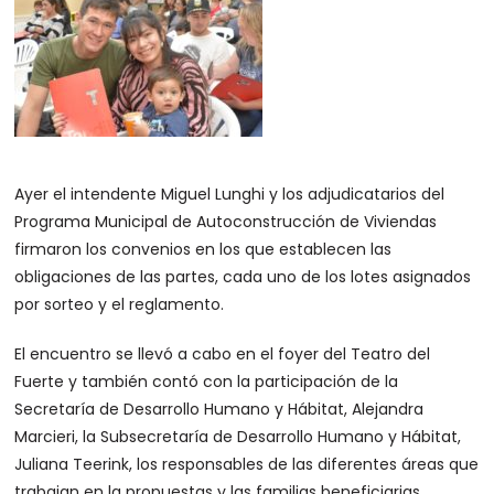
Ayer el intendente Miguel Lunghi y los adjudicatarios del
Programa Municipal de Autoconstrucción de Viviendas
firmaron los convenios en los que establecen las
obligaciones de las partes, cada uno de los lotes asignados
por sorteo y el reglamento.
El encuentro se llevó a cabo en el foyer del Teatro del
Fuerte y también contó con la participación de la
Secretaría de Desarrollo Humano y Hábitat, Alejandra
Marcieri, la Subsecretaría de Desarrollo Humano y Hábitat,
Juliana Teerink, los responsables de las diferentes áreas que
trabajan en la propuestas y las familias beneficiarias.