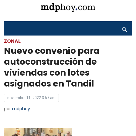
ZONAL
Nuevo convenio para
autoconstrucción de
viviendas con lotes
asignados en Tandil
noviembre 11, 2022 3:57 am
por
mdphoy