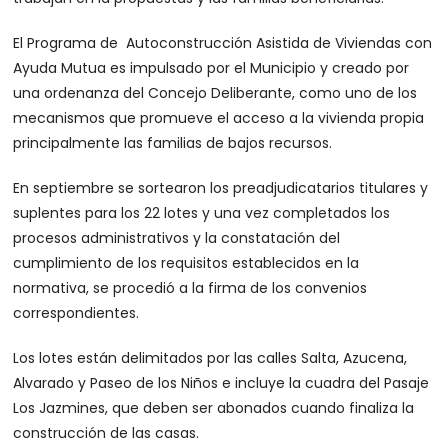
El Programa de Autoconstrucción Asistida de Viviendas con
Ayuda Mutua es impulsado por el Municipio y creado por
una ordenanza del Concejo Deliberante, como uno de los
mecanismos que promueve el acceso a la vivienda propia
principalmente las familias de bajos recursos.
En septiembre se sortearon los preadjudicatarios titulares y
suplentes para los 22 lotes y una vez completados los
procesos administrativos y la constatación del
cumplimiento de los requisitos establecidos en la
normativa, se procedió a la firma de los convenios
correspondientes.
Los lotes están delimitados por las calles Salta, Azucena,
Alvarado y Paseo de los Niños e incluye la cuadra del Pasaje
Los Jazmines, que deben ser abonados cuando finaliza la
construcción de las casas.