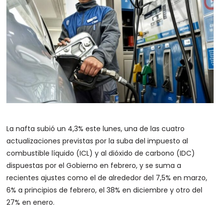
La nafta subió un 4,3% este lunes, una de las cuatro
actualizaciones previstas por la suba del impuesto al
combustible líquido (ICL) y al dióxido de carbono (IDC)
dispuestas por el Gobierno en febrero, y se suma a
recientes ajustes como el de alrededor del 7,5% en marzo,
6% a principios de febrero, el 38% en diciembre y otro del
27% en enero.