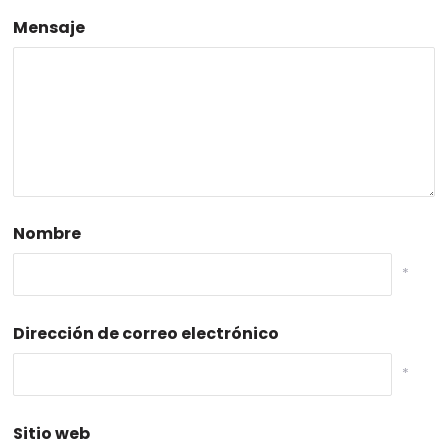
Mensaje
Nombre
*
Dirección de correo electrónico
*
Sitio web