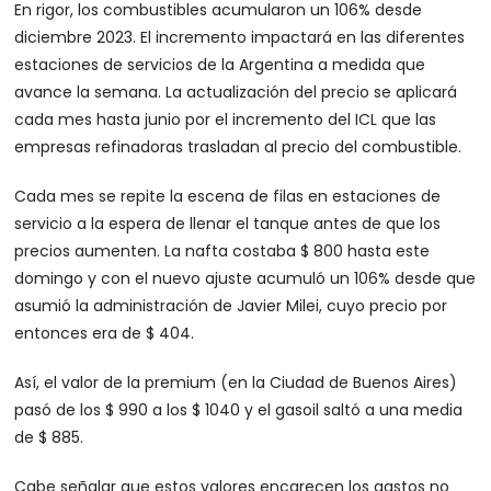
En rigor, los combustibles acumularon un 106% desde
diciembre 2023. El incremento impactará en las diferentes
estaciones de servicios de la Argentina a medida que
avance la semana. La actualización del precio se aplicará
cada mes hasta junio por el incremento del ICL que las
empresas refinadoras trasladan al precio del combustible.
Cada mes se repite la escena de filas en estaciones de
servicio a la espera de llenar el tanque antes de que los
precios aumenten. La nafta costaba $ 800 hasta este
domingo y con el nuevo ajuste acumuló un 106% desde que
asumió la administración de Javier Milei, cuyo precio por
entonces era de $ 404.
Así, el valor de la premium (en la Ciudad de Buenos Aires)
pasó de los $ 990 a los $ 1040 y el gasoil saltó a una media
de $ 885.
Cabe señalar que estos valores encarecen los gastos no