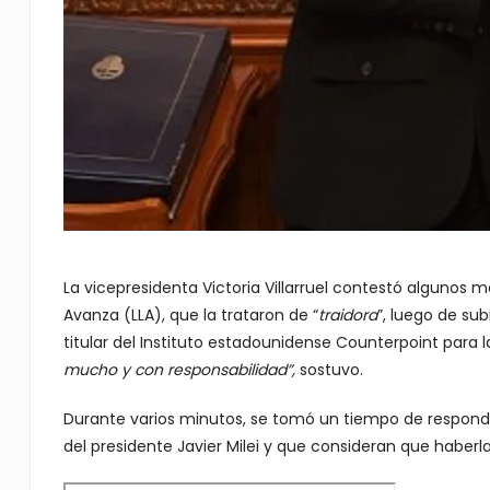
La vicepresidenta Victoria Villarruel contestó algunos 
Avanza (LLA), que la trataron de “
traidora
”, luego de sub
titular del Instituto estadounidense Counterpoint para la
mucho y con responsabilidad”,
sostuvo.
Durante varios minutos, se tomó un tiempo de responde
del presidente Javier Milei y que consideran que habe