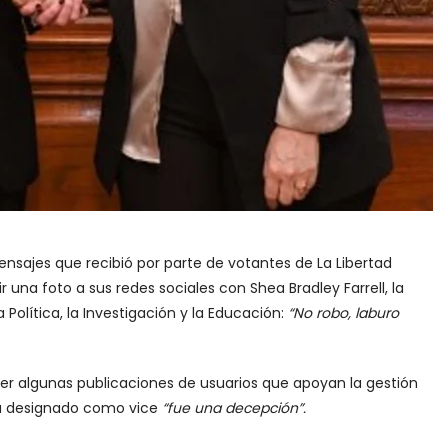
mensajes que recibió por parte de votantes de La Libertad
ir una foto a sus redes sociales con Shea Bradley Farrell, la
 Política, la Investigación y la Educación:
“No robo, laburo
r algunas publicaciones de usuarios que apoyan la gestión
rla designado como vice
“fue una decepción”.