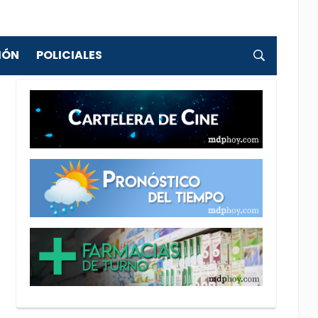
IÓN
POLICIALES