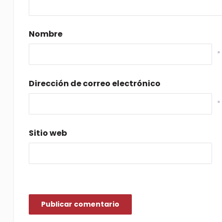
Nombre
*
Dirección de correo electrónico
*
Sitio web