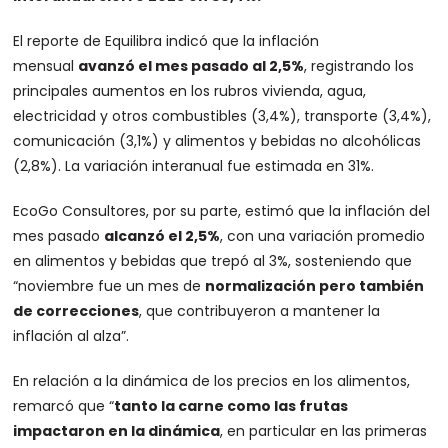
El reporte de Equilibra indicó que la inflación
mensual
avanzó el mes pasado al 2,5%
, registrando los
principales aumentos en los rubros vivienda, agua,
electricidad y otros combustibles (3,4%), transporte (3,4%),
comunicación (3,1%) y alimentos y bebidas no alcohólicas
(2,8%). La variación interanual fue estimada en 31%.
EcoGo Consultores, por su parte, estimó que la inflación del
mes pasado
alcanzó el 2,5%
, con una variación promedio
en alimentos y bebidas que trepó al 3%, sosteniendo que
“noviembre fue un mes de
normalización pero también
de correcciones
, que contribuyeron a mantener la
inflación al alza”.
En relación a la dinámica de los precios en los alimentos,
remarcó que “
tanto la carne como las frutas
impactaron en la dinámica
, en particular en las primeras