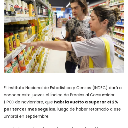
El Instituto Nacional de Estadística y Censos (INDEC) dará a
conocer este jueves el Índice de Precios al Consumidor
(IPC) de noviembre, que
habría vuelto a superar el 2%
por tercer mes seguido
, luego de haber retornado a ese
umbral en septiembre.