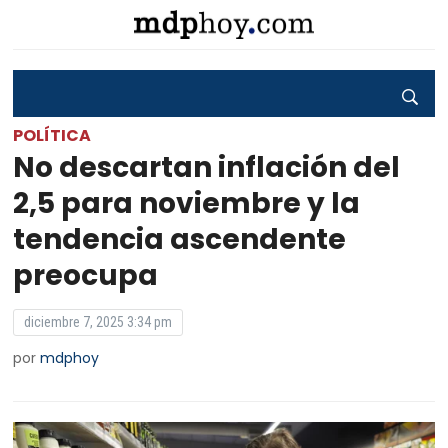
POLÍTICA
No descartan inflación del
2,5 para noviembre y la
tendencia ascendente
preocupa
diciembre 7, 2025 3:34 pm
por
mdphoy