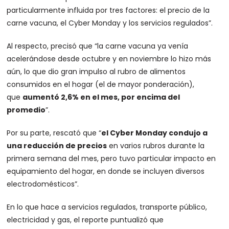
particularmente influida por tres factores: el precio de la
carne vacuna, el Cyber Monday y los servicios regulados”.
Al respecto, precisó que “la carne vacuna ya venía
acelerándose desde octubre y en noviembre lo hizo más
aún, lo que dio gran impulso al rubro de alimentos
consumidos en el hogar (el de mayor ponderación),
que
aumentó 2,6% en el mes, por encima del
promedio
”.
Por su parte, rescató que “
el Cyber Monday condujo a
una reducción de precios
en varios rubros durante la
primera semana del mes, pero tuvo particular impacto en
equipamiento del hogar, en donde se incluyen diversos
electrodomésticos”.
En lo que hace a servicios regulados, transporte público,
electricidad y gas, el reporte puntualizó que