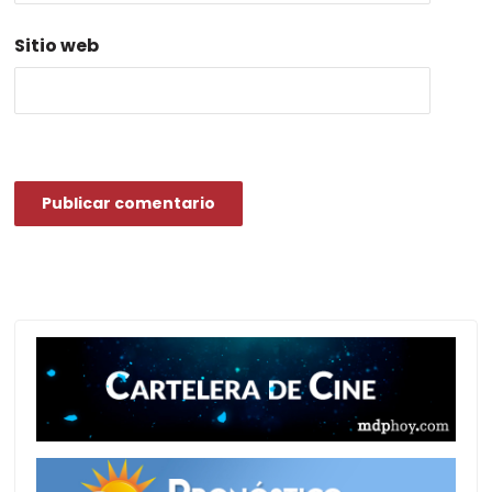
Sitio web