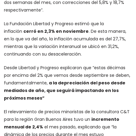
dos semanas del mes, con correcciones del 5,8% y 18,7%
respectivamente”.
La Fundación Libertad y Progreso estimó que la
inflación
cerró en 2,3% en noviembre
. De esta manera,
en lo que va del año, la inflación acumulada es del 27,7%,
mientras que la variación interanual se ubicó en 31,2%,
continuando con su desaceleración.
Desde Libertad y Progreso explicaron que “estas décimas
por encima del 2% que vemos desde septiembre se deben,
fundamentalmente,
a la depreciación del peso desde
mediados de año, que seguirá impactando en los
próximos meses”
El relevamiento de precios minoristas de la consultora C&T
para la región Gran Buenos Aires tuvo un
incremento
mensual de 2,4%
el mes pasado, explicando que “la
dinámica de los precios durante el mes estuvo