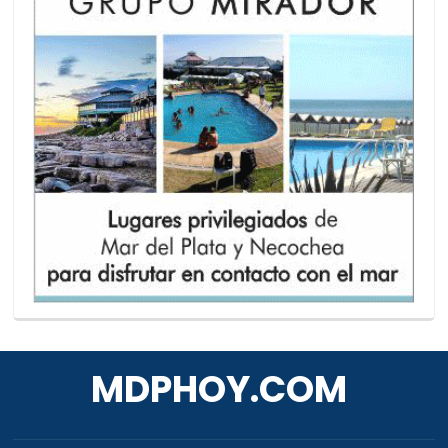
MDPHOY.COM