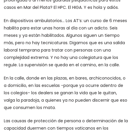
casos en Mar del Plata? El HPC. El HIGA. Y es hola y adiós.
En dispositivos ambulatorios… Los AT’s: un curso de 6 meses
habilita para estar unas horas al día con un adicto. Seis
meses y ya están habilitados. Algunos siguen un tiempo
más, pero no hay tecnicaturas. Digamos que es una salida
laboral temprana para tratar con personas con una
complejidad extrema. Y no hay una colegiatura que los
regule. La supervisión se queda en el camino, en la calle.
En la calle, donde en las plazas, en bares, archiconocidos, o
a domicilio, en las escuelas -porque ya ocurre adentro de
los colegios- los dealers se ganan la vida que le quitan,
valga la paradoja, a quienes ya no pueden discernir que eso
que consumen los mata.
Las causas de protección de persona o determinación de la
capacidad duermen con tiempos vaticanos en los