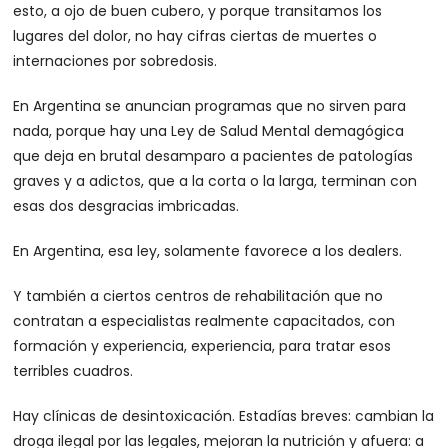
esto, a ojo de buen cubero, y porque transitamos los
lugares del dolor, no hay cifras ciertas de muertes o
internaciones por sobredosis.
En Argentina se anuncian programas que no sirven para
nada, porque hay una Ley de Salud Mental demagógica
que deja en brutal desamparo a pacientes de patologías
graves y a adictos, que a la corta o la larga, terminan con
esas dos desgracias imbricadas.
En Argentina, esa ley, solamente favorece a los dealers.
Y también a ciertos centros de rehabilitación que no
contratan a especialistas realmente capacitados, con
formación y experiencia, experiencia, para tratar esos
terribles cuadros.
Hay clínicas de desintoxicación. Estadías breves: cambian la
droga ilegal por las legales, mejoran la nutrición y afuera: a