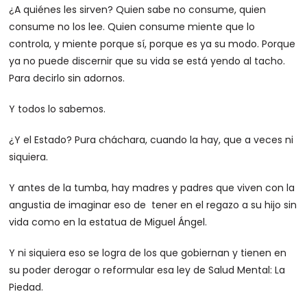
¿A quiénes les sirven? Quien sabe no consume, quien
consume no los lee. Quien consume miente que lo
controla, y miente porque sí, porque es ya su modo. Porque
ya no puede discernir que su vida se está yendo al tacho.
Para decirlo sin adornos.
Y todos lo sabemos.
¿Y el Estado? Pura cháchara, cuando la hay, que a veces ni
siquiera.
Y antes de la tumba, hay madres y padres que viven con la
angustia de imaginar eso de tener en el regazo a su hijo sin
vida como en la estatua de Miguel Ángel.
Y ni siquiera eso se logra de los que gobiernan y tienen en
su poder derogar o reformular esa ley de Salud Mental: La
Piedad.