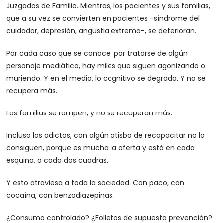
Juzgados de Familia. Mientras, los pacientes y sus familias,
que a su vez se convierten en pacientes -síndrome del
cuidador, depresión, angustia extrema-, se deterioran.
Por cada caso que se conoce, por tratarse de algún
personaje mediático, hay miles que siguen agonizando o
muriendo. Y en el medio, lo cognitivo se degrada. Y no se
recupera más.
Las familias se rompen, y no se recuperan más.
Incluso los adictos, con algún atisbo de recapacitar no lo
consiguen, porque es mucha la oferta y está en cada
esquina, o cada dos cuadras.
Y esto atraviesa a toda la sociedad. Con paco, con
cocaína, con benzodiazepinas.
¿Consumo controlado? ¿Folletos de supuesta prevención?