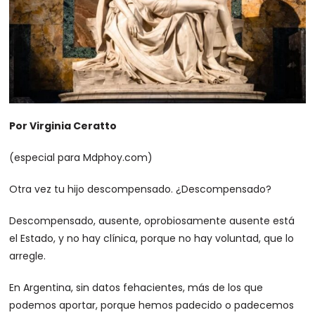
Por Virginia Ceratto
(especial para Mdphoy.com)
Otra vez tu hijo descompensado. ¿Descompensado?
Descompensado, ausente, oprobiosamente ausente está
el Estado, y no hay clínica, porque no hay voluntad, que lo
arregle.
En Argentina, sin datos fehacientes, más de los que
podemos aportar, porque hemos padecido o padecemos