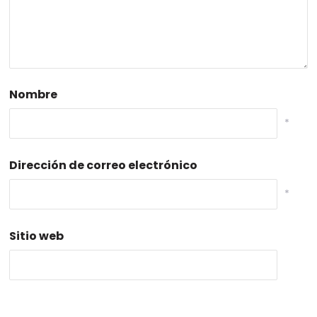
Nombre
*
Dirección de correo electrónico
*
Sitio web