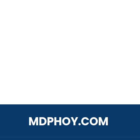
MDPHOY.COM