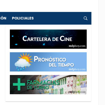
IÓN
POLICIALES