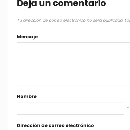
Deja un comentario
Tu dirección de correo electrónico no será publicada.
Lo
Mensaje
Nombre
*
Dirección de correo electrónico