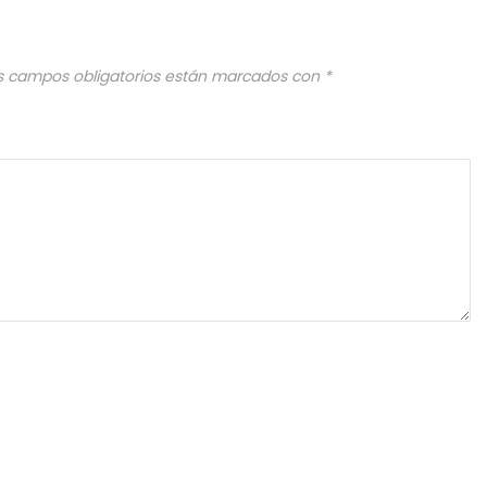
s campos obligatorios están marcados con
*