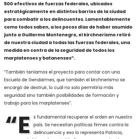
500 efectivos de fuerzas federales, ubicados
estratégicamente en distintos barrios de la ciudad
para combatir a los delincuentes. Lamentablemente
como todos saben, a los pocos días de haber asumido
junto a Guillermo Montenegro, el kirchnerismo retiró
de nuestra ciudad a todas las fuerzas federales, una
medida en contra de la seguridad de todos los
marplatenses y batanenses”.
“También teníamos el proyecto para contar con una
Escuela de Gendarmes, que también el kirchnerismo se
encargó de destruir, lo cuál no solo permitiría más
seguridad sino también posibilidades de formación y
trabajo para los marplatenses”.
“E
s fundamental recuperar el orden en nuestro
país. Se necesitan políticas firmes contra la
delincuencia y eso lo representa Patricia,