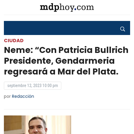
CIUDAD
Neme: “Con Patricia Bullrich
Presidente, Gendarmeria
regresará a Mar del Plata.
septiembre 12, 2023 10:00 pm
por
Redacción