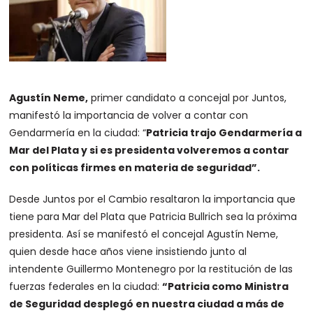
Agustín Neme,
primer candidato a concejal por Juntos,
manifestó la importancia de volver a contar con
Gendarmería en la ciudad: “
Patricia trajo Gendarmería a
Mar del Plata y si es presidenta volveremos a contar
con políticas firmes en materia de seguridad”.
Desde Juntos por el Cambio resaltaron la importancia que
tiene para Mar del Plata que Patricia Bullrich sea la próxima
presidenta. Así se manifestó el concejal Agustín Neme,
quien desde hace años viene insistiendo junto al
intendente Guillermo Montenegro por la restitución de las
fuerzas federales en la ciudad:
“Patricia como Ministra
de Seguridad desplegó en nuestra ciudad a más de