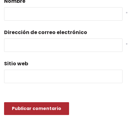
Nombre
*
Dirección de correo electrónico
*
Sitio web