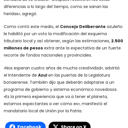
diferencias a lo largo del tiempo, como se sanan las
heridas», agregó.
Como contó este medio, el
Concejo Deliberante
azuleño
le habilitó por un voto la modificación del esquema
tributario local y así obtener, según las estimaciones,
2.500
millones de pesos
extra ante la expectativa de un fuerte
recorte de fondos nacionales y provinciales.
«Nos esperan cuatro años de mucha creatividad», advirtió
el Intendente de
Azul
en las puertas de la Legislatura
bonaerense. También dijo que deberán adaptarse a un
programa de gobierno y sistema económico novedosos.
«Es la primera experiencia que va a tener el planeta,
estamos expectantes a ver cómo es», manifestó el
mandatario local de Unión por la Patria.
Facebook
Share on X