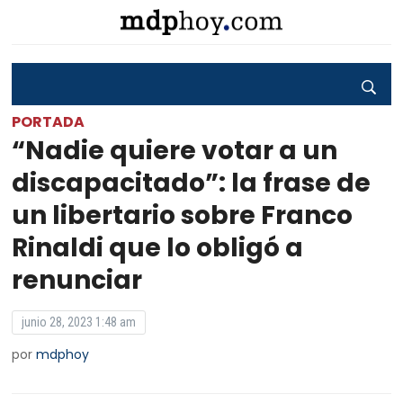
PORTADA
“Nadie quiere votar a un
discapacitado”: la frase de
un libertario sobre Franco
Rinaldi que lo obligó a
renunciar
junio 28, 2023 1:48 am
por
mdphoy