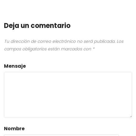
Deja un comentario
Tu dirección de correo electrónico no será publicada.
Los
campos obligatorios están marcados con
*
Mensaje
Nombre