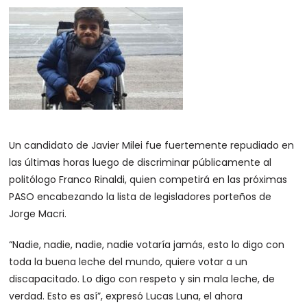
Un candidato de Javier Milei fue fuertemente repudiado en
las últimas horas luego de discriminar públicamente al
politólogo Franco Rinaldi, quien competirá en las próximas
PASO encabezando la lista de legisladores porteños de
Jorge Macri.
“Nadie, nadie, nadie, nadie votaría jamás, esto lo digo con
toda la buena leche del mundo, quiere votar a un
discapacitado. Lo digo con respeto y sin mala leche, de
verdad. Esto es así”, expresó Lucas Luna, el ahora